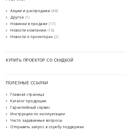
Акции и распродажи
(60)
Другое
(1)
Новинки в продаже
(17)
Новости компании
(16)
Новости о проекторах
(2)
КУПИТЬ ПРОЕКТОР СО СКИДКОЙ
ПОЛЕЗНЫЕ ССЫЛКИ
Главная страница
Каталог продукции
Гарантийный сервис
Инструкции по эксплуатации
Часто задаваемые вопросы
Отправить запрос в службу поддержки