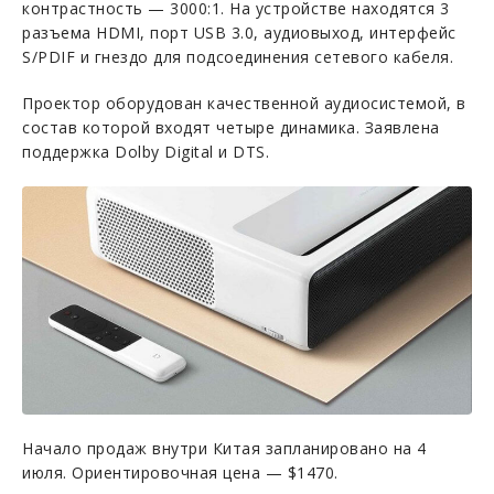
контрастность — 3000:1. На устройстве находятся 3
разъема HDMI, порт USB 3.0, аудиовыход, интерфейс
S/PDIF и гнездо для подсоединения сетевого кабеля.
Проектор оборудован качественной аудиосистемой, в
состав которой входят четыре динамика. Заявлена
поддержка Dolby Digital и DTS.
Начало продаж внутри Китая запланировано на 4
июля. Ориентировочная цена — $1470.