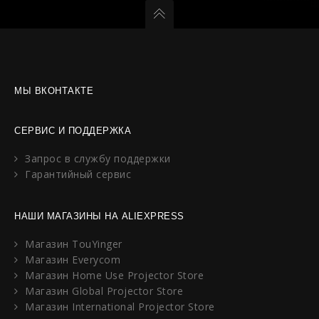
МЫ ВКОНТАКТЕ
СЕРВИС И ПОДДЕРЖКА
Запрос в службу поддержки
Гарантийный сервис
НАШИ МАГАЗИНЫ НА ALIEXPRESS
Магазин TouYinger
Магазин Everycom
Магазин Home Use Projector Store
Магазин Global Projector Store
Магазин International Projector Store