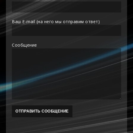
Ваш E-mail (на него мы отправим ответ)
Сообщение