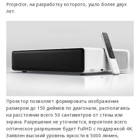
Projector, на разработку которого, ушло более двух
лет.
Проектор позволяет формировать изображение
размером до 150 дюймов по диагонали, располагаясь
на расстоянии всего 50 сантиметров от стены или
экрана. Разрешение не уточняется, вероятнее всего
оптическое разрешение будет FullHD с поддержкой 4K.
Заявлен высокий уровень яркости в 5000 люмен,