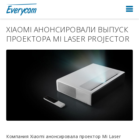
XIAOMI АНОНСИРОВАЛИ ВЫПУСК
ПРОЕКТОРА MI LASER PROJECTOR
Компания Xiaomi анонсировала проектор Mi Laser