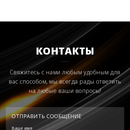
КОНТАКТЫ
Свяжитесь с нами любым удобным для
вас способом, мы всегда рады ответить
на любые ваши вопросы!
ОТПРАВИТЬ СООБЩЕНИЕ
Ваше имя