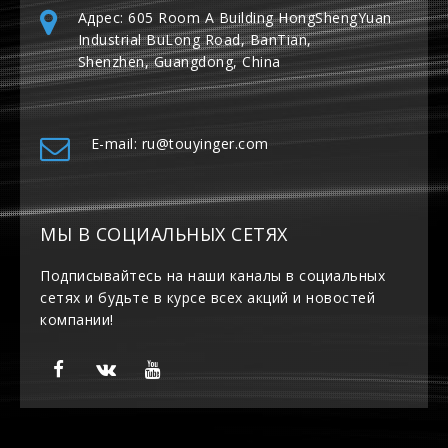
Адрес: 605 Room A Building HongShengYuan
Industrial BuLong Road, BanTian,
Shenzhen, Guangdong, China
E-mail: ru@touyinger.com
МЫ В СОЦИАЛЬНЫХ СЕТЯХ
Подписывайтесь на наши каналы в социальных
сетях и будьте в курсе всех акций и новостей
компании!