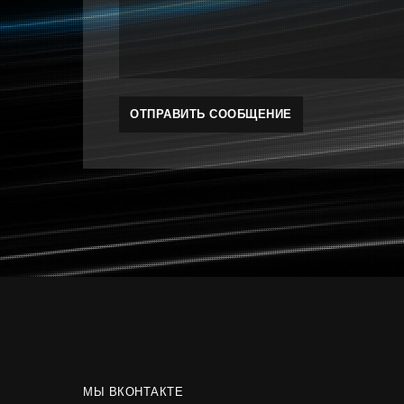
МЫ ВКОНТАКТЕ