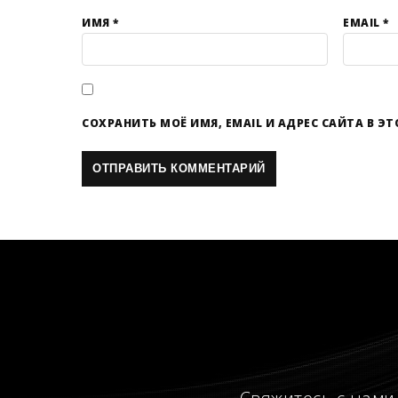
ИМЯ
*
EMAIL
*
СОХРАНИТЬ МОЁ ИМЯ, EMAIL И АДРЕС САЙТА В 