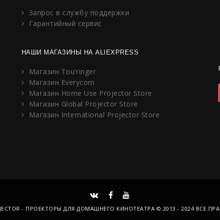
Запрос в службу поддержки
Гарантийный сервис
НАШИ МАГАЗИНЫ НА ALIEXPRESS
Магазин TouYinger
Магазин Everycom
Магазин Home Use Projector Store
Магазин Global Projector Store
Магазин International Projector Store
JECTOR - ПРОЕКТОРЫ ДЛЯ ДОМАШНЕГО КИНОТЕАТРА © 2013 - 2024 ВСЕ ПР