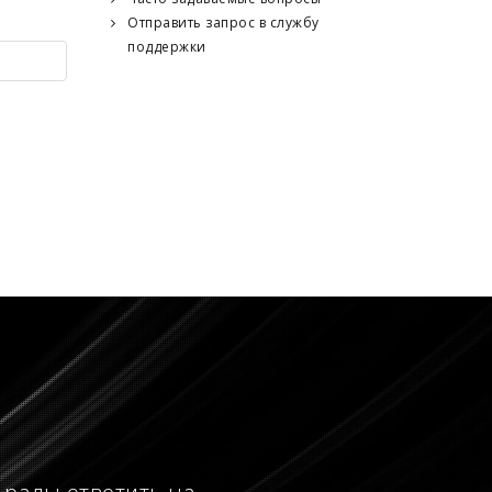
Отправить запрос в службу
поддержки