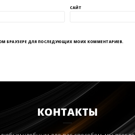
САЙТ
ЭТОМ БРАУЗЕРЕ ДЛЯ ПОСЛЕДУЮЩИХ МОИХ КОММЕНТАРИЕВ.
КОНТАКТЫ