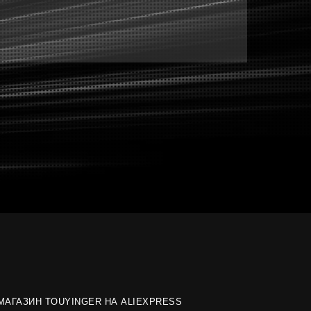
МАГАЗИН TOUYINGER НА ALIEXPRESS