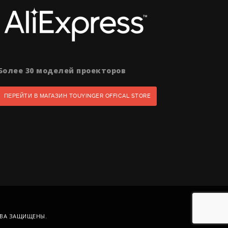
Более 30 моделей проекторов
ПЕРЕЙТИ В МАГАЗИН TOUYINGER OFFICAL STORE
АВА ЗАЩИЩЕНЫ.