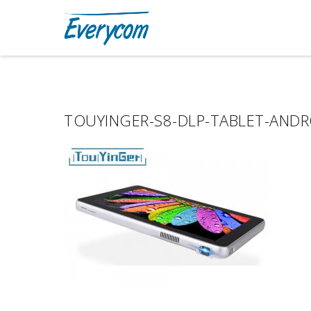
TOUYINGER-S8-DLP-TABLET-ANDR