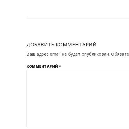
ДОБАВИТЬ КОММЕНТАРИЙ
Ваш адрес email не будет опубликован.
Обязате
КОММЕНТАРИЙ
*