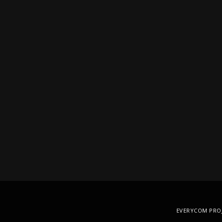
EVERYCOM PRO