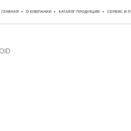
ГЛАВНАЯ
О КОМПАНИИ
КАТАЛОГ ПРОДУКЦИИ
СЕРВИС И 
OID