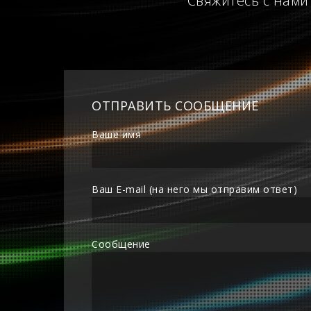
Свяжитесь с нами
ОТПРАВИТЬ СООБЩЕНИЕ
Ваше имя
Ваш E-mail (на него мы отправим ответ)
Сообщение