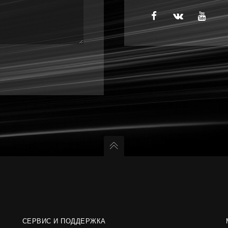
СЕРВИС И ПОДДЕРЖКА