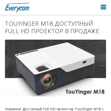
TOUYINGER M18 ДОСТУПНЫЙ
FULL HD ПРОЕКТОР В ПРОДАЖЕ
Новинка! Доступный Full HD проектор TouYinger M18 с