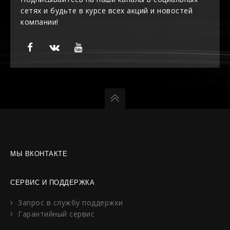
сетях и будьте в курсе всех акций и новостей
компании!
МЫ ВКОНТАКТЕ
СЕРВИС И ПОДДЕРЖКА
Запрос в службу поддержки
Гарантийный сервис