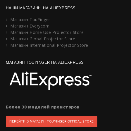
НАШИ МАГАЗИНЫ НА ALIEXPRESS
Магазин TouYinger
Магазин Everycom
Магазин Home Use Projector Store
Магазин Global Projector Store
Магазин International Projector Store
МАГАЗИН TOUYINGER НА ALIEXPRESS
Более 30 моделей проекторов
ПЕРЕЙТИ В МАГАЗИН TOUYINGER OFFICAL STORE