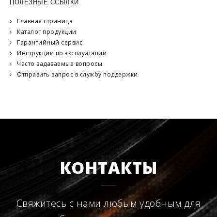
ПОЛЕЗНЫЕ ССЫЛКИ
Главная страница
Каталог продукции
Гарантийный сервис
Инструкции по эксплуатации
Часто задаваемые вопросы
Отправить запрос в службу поддержки
КОНТАКТЫ
Свяжитесь с нами любым удобным для