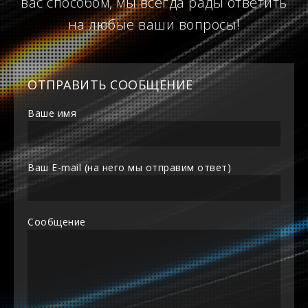
вас способом, мы всегда рады ответить
на любые ваши вопросы!
ОТПРАВИТЬ СООБЩЕНИЕ
Ваше имя
Ваш E-mail (на него мы отправим ответ)
Сообщение