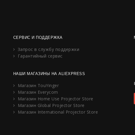
СЕРВИС И ПОДДЕРЖКА
Запрос в службу поддержки
Гарантийный сервис
НАШИ МАГАЗИНЫ НА ALIEXPRESS
Магазин TouYinger
Магазин Everycom
Магазин Home Use Projector Store
Магазин Global Projector Store
Магазин International Projector Store