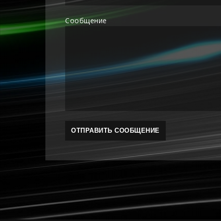
Сообщение