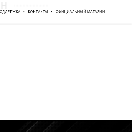
TH
ПОДДЕРЖКА
КОНТАКТЫ
ОФИЦИАЛЬНЫЙ МАГАЗИН