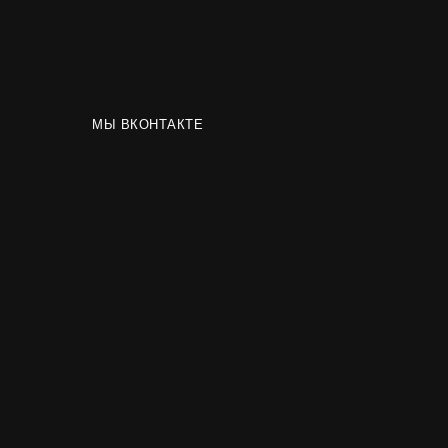
МЫ ВКОНТАКТЕ