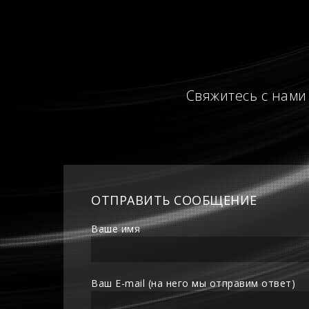
Свяжитесь с нами
ОТПРАВИТЬ СООБЩЕНИЕ
Ваше имя
Ваш E-mail (на него мы отправим ответ)