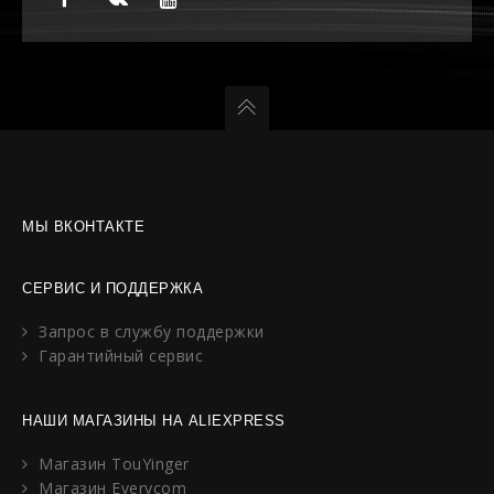
МЫ ВКОНТАКТЕ
СЕРВИС И ПОДДЕРЖКА
Запрос в службу поддержки
Гарантийный сервис
НАШИ МАГАЗИНЫ НА ALIEXPRESS
Магазин TouYinger
Магазин Everycom