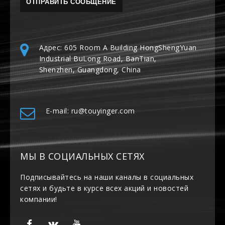
Адрес: 605 Room A Building HongShengYuan
Industrial BuLong Road, BanTian,
Shenzhen, Guangdong, China
E-mail: ru@touyinger.com
МЫ В СОЦИАЛЬНЫХ СЕТЯХ
Подписывайтесь на наши каналы в социальных
сетях и будьте в курсе всех акций и новостей
компании!