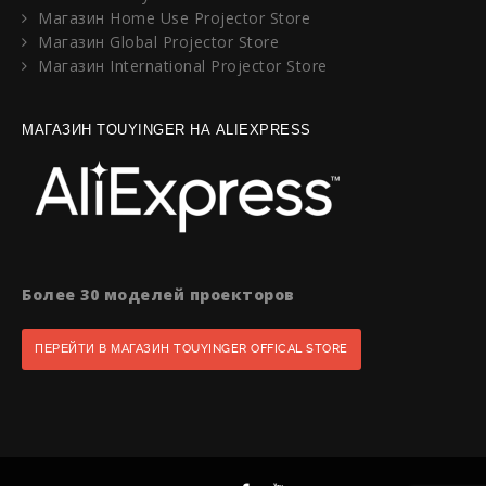
Магазин Home Use Projector Store
Магазин Global Projector Store
Магазин International Projector Store
МАГАЗИН TOUYINGER НА ALIEXPRESS
Более 30 моделей проекторов
ПЕРЕЙТИ В МАГАЗИН TOUYINGER OFFICAL STORE