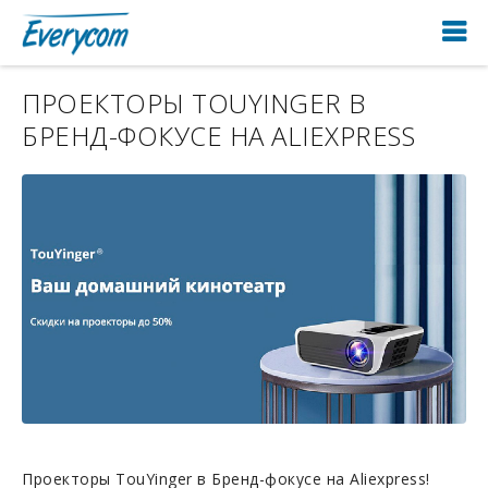
ПРОЕКТОРЫ TOUYINGER В
БРЕНД-ФОКУСЕ НА ALIEXPRESS
Проекторы TouYinger в Бренд-фокусе на Aliexpress!