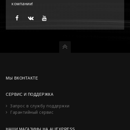
компании!
МЫ ВКОНТАКТЕ
СЕРВИС И ПОДДЕРЖКА
Запрос в службу поддержки
Гарантийный сервис
НАШИ МАГАЗИНЫ НА ALIEXPRESS