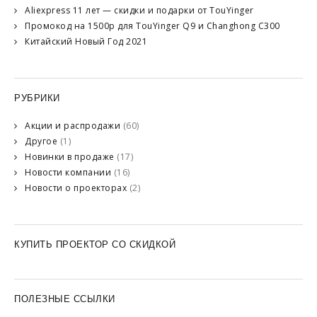
Aliexpress 11 лет — скидки и подарки от TouYinger
Промокод на 1500р для TouYinger Q9 и Changhong C300
Китайский Новый Год 2021
РУБРИКИ
Акции и распродажи
(60)
Другое
(1)
Новинки в продаже
(17)
Новости компании
(16)
Новости о проекторах
(2)
КУПИТЬ ПРОЕКТОР СО СКИДКОЙ
ПОЛЕЗНЫЕ ССЫЛКИ