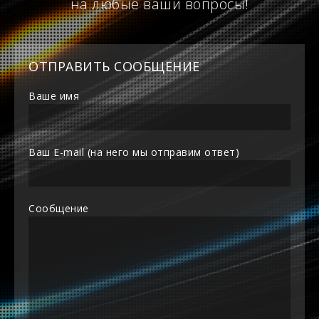
на любые ваши вопросы!
ОТПРАВИТЬ СООБЩЕНИЕ
Ваше имя
Ваш E-mail (на него мы отправим ответ)
Сообщение