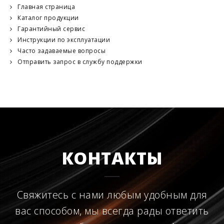
Главная страница
Каталог продукции
Гарантийный сервис
Инструкции по эксплуатации
Часто задаваемые вопросы
Отправить запрос в службу поддержки
КОНТАКТЫ
Свяжитесь с нами любым удобным для
вас способом, мы всегда рады ответить