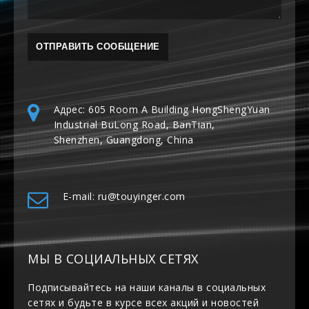
Адрес: 605 Room A Building HongShengYuan
Industrial BuLong Road, BanTian,
Shenzhen, Guangdong, China
E-mail: ru@touyinger.com
МЫ В СОЦИАЛЬНЫХ СЕТЯХ
Подписывайтесь на наши каналы в социальных
сетях и будьте в курсе всех акций и новостей