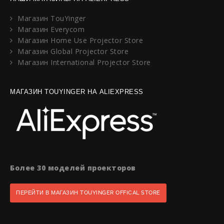
Магазин TouYinger
Магазин Everycom
Магазин Home Use Projector Store
Магазин Global Projector Store
Магазин International Projector Store
МАГАЗИН TOUYINGER НА ALIEXPRESS
Более 30 моделей проекторов
ПЕРЕЙТИ В МАГАЗИН TOUYINGER OFFICAL STORE