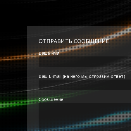
ОТПРАВИТЬ СООБЩЕНИЕ
Ваше имя
Ваш E-mail (на него мы отправим ответ)
Сообщение