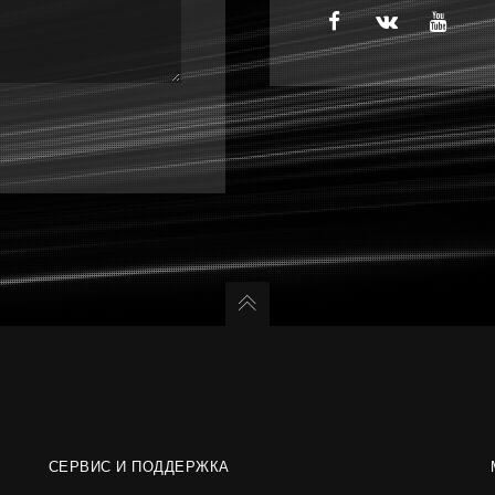
СЕРВИС И ПОДДЕРЖКА