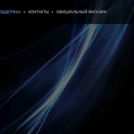
ПОДДЕРЖКА
КОНТАКТЫ
ОФИЦИАЛЬНЫЙ МАГАЗИН