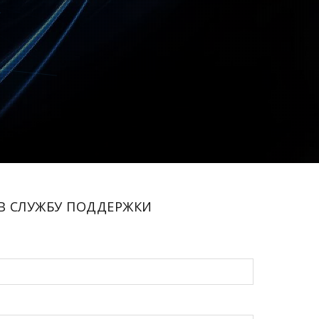
В СЛУЖБУ ПОДДЕРЖКИ