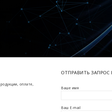
ОТПРАВИТЬ ЗАПРОС 
продукции, оплате,
Ваше имя
Ваш E-mail