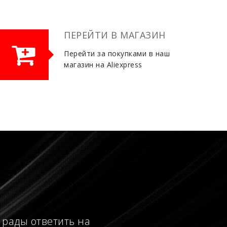
ПЕРЕЙТИ В МАГАЗИН
Перейти за покупками в наш
магазин на Aliexpress
 рады ответить на