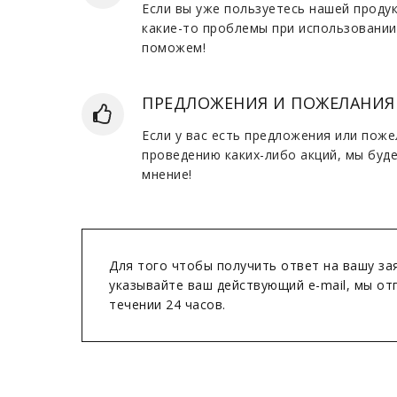
Если вы уже пользуетесь нашей продук
какие-то проблемы при использовании
поможем!
ПРЕДЛОЖЕНИЯ И ПОЖЕЛАНИЯ
Если у вас есть предложения или поже
проведению каких-либо акций, мы буд
мнение!
Для того чтобы получить ответ на вашу за
указывайте ваш действующий e-mail, мы от
течении 24 часов.