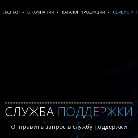
ГЛАВНАЯ
О КОМПАНИИ
КАТАЛОГ ПРОДУКЦИИ
СЕРВИС И 
СЛУЖБА
ПОДДЕРЖКИ
Отправить запрос в службу поддержки