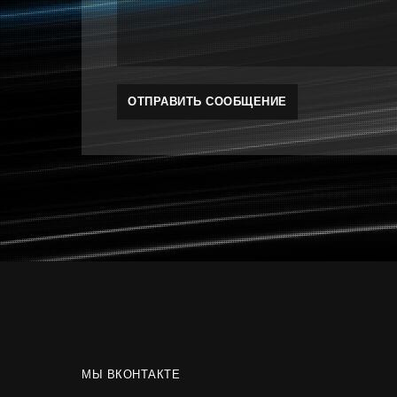
МЫ ВКОНТАКТЕ