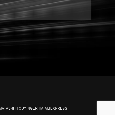
МАГАЗИН TOUYINGER НА ALIEXPRESS