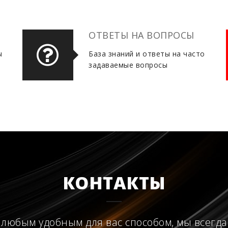
ОТВЕТЫ НА ВОПРОСЫ
ы
База знаний и ответы на часто
задаваемые вопросы
КОНТАКТЫ
 любым удобным для вас способом, мы всегда