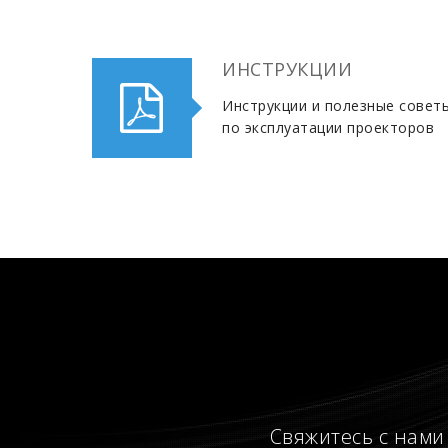
ИНСТРУКЦИИ
Инструкции и полезные совет
по эксплуатации проекторов
Свяжитесь с нами