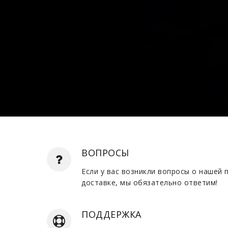
ВОПРОСЫ
Если у вас возникли вопросы о нашей 
доставке, мы обязательно ответим!
ПОДДЕРЖКА