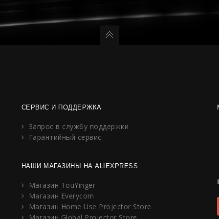
СЕРВИС И ПОДДЕРЖКА
Запрос в службу поддержки
Гарантийный сервис
НАШИ МАГАЗИНЫ НА ALIEXPRESS
Магазин TouYinger
Магазин Everycom
Магазин Home Use Projector Store
Магазин Global Projector Store