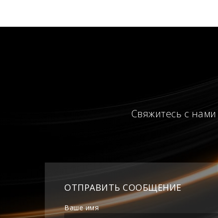
Свяжитесь с нами
ОТПРАВИТЬ СООБЩЕНИЕ
Ваше имя