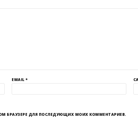
EMAIL
*
С
ЭТОМ БРАУЗЕРЕ ДЛЯ ПОСЛЕДУЮЩИХ МОИХ КОММЕНТАРИЕВ.