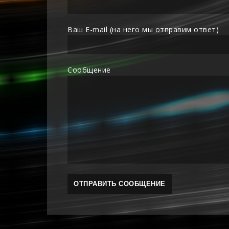
Ваш E-mail (на него мы отправим ответ)
Сообщение