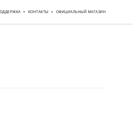
ПОДДЕРЖКА
КОНТАКТЫ
ОФИЦИАЛЬНЫЙ МАГАЗИН