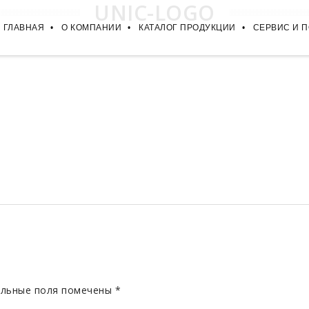
UNIC-LOGO
ГЛАВНАЯ
О КОМПАНИИ
КАТАЛОГ ПРОДУКЦИИ
СЕРВИС И 
льные поля помечены
*