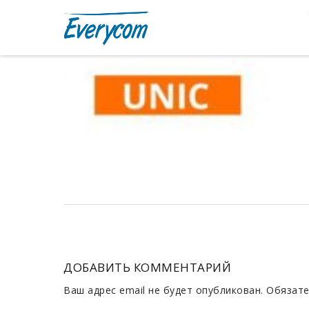
ДОБАВИТЬ КОММЕНТАРИЙ
Ваш адрес email не будет опубликован.
Обязате