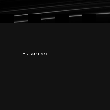
МЫ ВКОНТАКТЕ