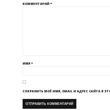
КОММЕНТАРИЙ
*
ИМЯ
*
СОХРАНИТЬ МОЁ ИМЯ, EMAIL И АДРЕС САЙТА В 