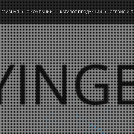
ГЛАВНАЯ
О КОМПАНИИ
КАТАЛОГ ПРОДУКЦИИ
СЕРВИС И 