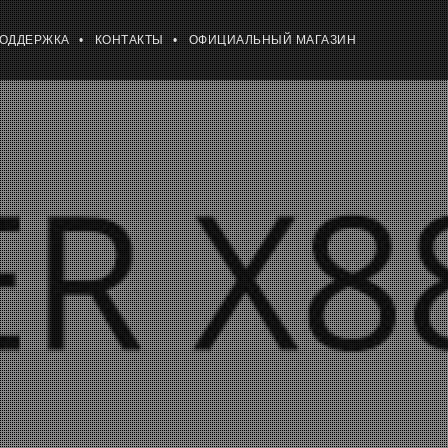
ПОДДЕРЖКА
КОНТАКТЫ
ОФИЦИАЛЬНЫЙ МАГАЗИН