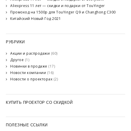
Aliexpress 11 лет — скидки и подарки от TouYinger
Промокод на 1500р для TouYinger Q9 и Changhong C300
Китайский Новый Год 2021
РУБРИКИ
Акции и распродажи
(60)
Другое
(1)
Новинки в продаже
(17)
Новости компании
(16)
Новости о проекторах
(2)
КУПИТЬ ПРОЕКТОР СО СКИДКОЙ
ПОЛЕЗНЫЕ ССЫЛКИ