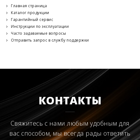
Главная страница
Каталог продукции
Гарантийный сервис
Инструкции по эксплуатации
Часто задаваемые вопросы
Отправить запрос в службу поддержки
КОНТАКТЫ
Свяжитесь с нами любым удобным для
вас способом, мы всегда рады ответить