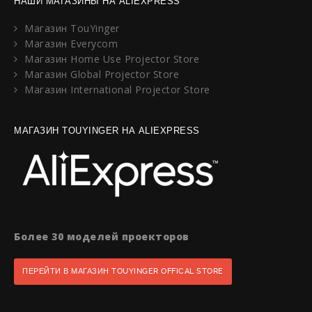
НАШИ МАГАЗИНЫ НА ALIEXPRESS
Магазин TouYinger
Магазин Everycom
Магазин Home Use Projector Store
Магазин Global Projector Store
Магазин International Projector Store
МАГАЗИН TOUYINGER НА ALIEXPRESS
Более 30 моделей проекторов
ПЕРЕЙТИ В МАГАЗИН TOUYINGER OFFICAL STORE