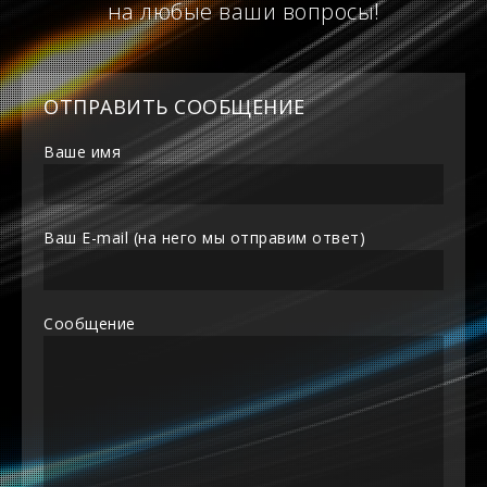
на любые ваши вопросы!
ОТПРАВИТЬ СООБЩЕНИЕ
Ваше имя
Ваш E-mail (на него мы отправим ответ)
Сообщение