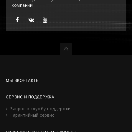
компании!
МЫ ВКОНТАКТЕ
СЕРВИС И ПОДДЕРЖКА
Запрос в службу поддержки
Гарантийный сервис