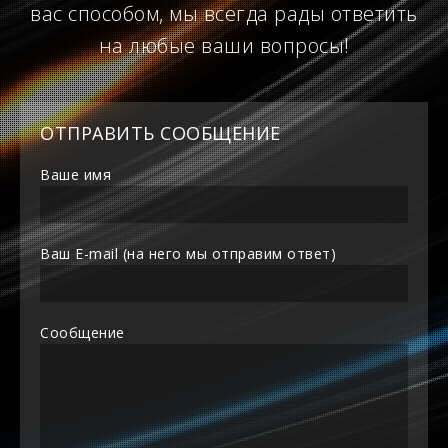
вас способом, мы всегда рады ответить
на любые ваши вопросы!
ОТПРАВИТЬ СООБЩЕНИЕ
Ваше имя
Ваш E-mail (на него мы отправим ответ)
Сообщение