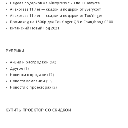
Неделя подарков на Aliexpress с 23 по 31 августа
Aliexpress 11 лет — скидки и подарки от Everycom
Aliexpress 11 лет — скидки и подарки от TouYinger
Промокод на 1500р для TouYinger Q9 и Changhong C300
Китайский Новый Год 2021
РУБРИКИ
Акции и распродажи
(60)
Другое
(1)
Новинки в продаже
(17)
Новости компании
(16)
Новости о проекторах
(2)
КУПИТЬ ПРОЕКТОР СО СКИДКОЙ