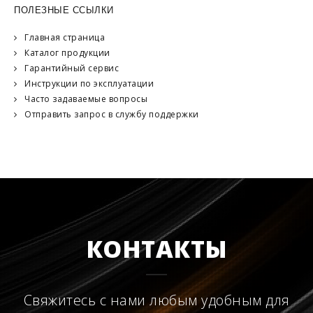
ПОЛЕЗНЫЕ ССЫЛКИ
Главная страница
Каталог продукции
Гарантийный сервис
Инструкции по эксплуатации
Часто задаваемые вопросы
Отправить запрос в службу поддержки
КОНТАКТЫ
Свяжитесь с нами любым удобным для