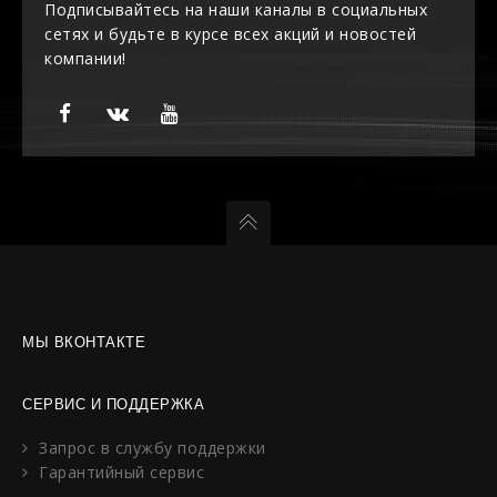
Подписывайтесь на наши каналы в социальных
сетях и будьте в курсе всех акций и новостей
компании!
МЫ ВКОНТАКТЕ
СЕРВИС И ПОДДЕРЖКА
Запрос в службу поддержки
Гарантийный сервис