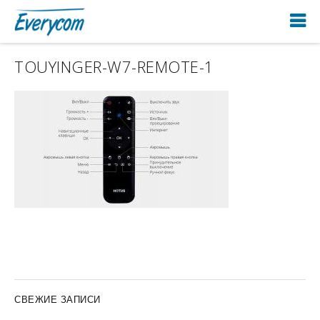
TOUYINGER-W7-REMOTE-1
СВЕЖИЕ ЗАПИСИ