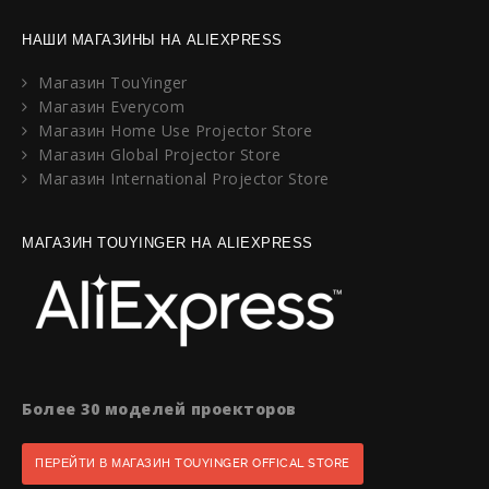
НАШИ МАГАЗИНЫ НА ALIEXPRESS
Магазин TouYinger
Магазин Everycom
Магазин Home Use Projector Store
Магазин Global Projector Store
Магазин International Projector Store
МАГАЗИН TOUYINGER НА ALIEXPRESS
Более 30 моделей проекторов
ПЕРЕЙТИ В МАГАЗИН TOUYINGER OFFICAL STORE