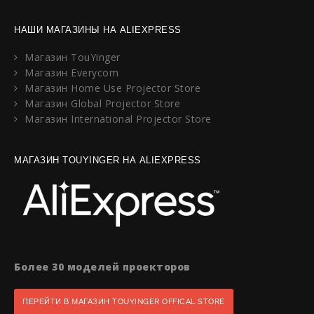
НАШИ МАГАЗИНЫ НА ALIEXPRESS
Магазин TouYinger
Магазин Everycom
Магазин Home Use Projector Store
Магазин Global Projector Store
Магазин International Projector Store
МАГАЗИН TOUYINGER НА ALIEXPRESS
Более 30 моделей проекторов
ПЕРЕЙТИ В МАГАЗИН TOUYINGER OFFICAL STORE