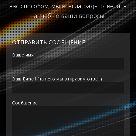
вас способом, мы всегда рады ответить
на любые ваши вопросы!
ОТПРАВИТЬ СООБЩЕНИЕ
Ваше имя
Ваш E-mail (на него мы отправим ответ)
Сообщение