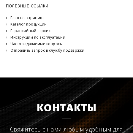
ПОЛЕЗНЫЕ ССЫЛКИ
Главная страница
Каталог продукции
Гарантийный сервис
Инструкции по эксплуатации
Часто задаваемые вопросы
Отправить запрос в службу поддержки
КОНТАКТЫ
Свяжитесь с нами любым удобным для