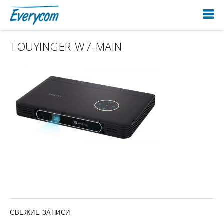
TOUYINGER-W7-MAIN
СВЕЖИЕ ЗАПИСИ