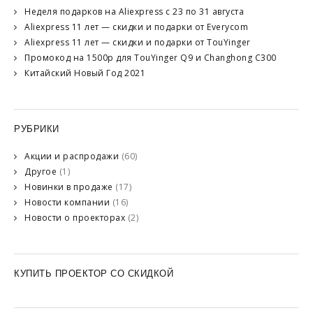
Неделя подарков на Aliexpress с 23 по 31 августа
Aliexpress 11 лет — скидки и подарки от Everycom
Aliexpress 11 лет — скидки и подарки от TouYinger
Промокод на 1500р для TouYinger Q9 и Changhong C300
Китайский Новый Год 2021
РУБРИКИ
Акции и распродажи
(60)
Другое
(1)
Новинки в продаже
(17)
Новости компании
(16)
Новости о проекторах
(2)
КУПИТЬ ПРОЕКТОР СО СКИДКОЙ