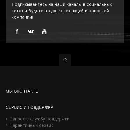
Подписывайтесь на наши каналы в социальных
сетях и будьте в курсе всех акций и новостей
компании!
МЫ ВКОНТАКТЕ
СЕРВИС И ПОДДЕРЖКА
Запрос в службу поддержки
Гарантийный сервис