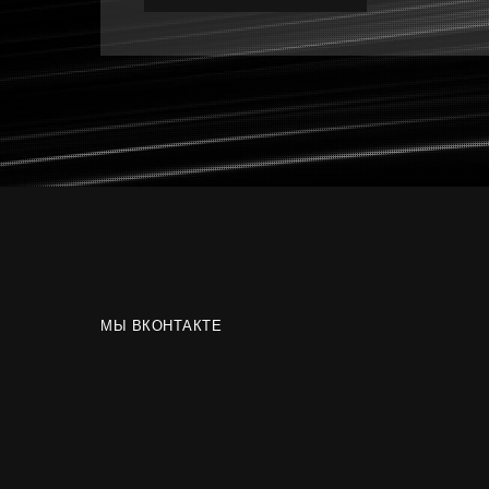
МЫ ВКОНТАКТЕ