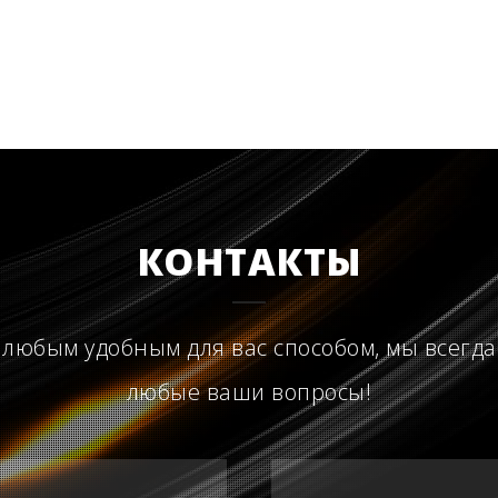
КОНТАКТЫ
 любым удобным для вас способом, мы всегда
любые ваши вопросы!