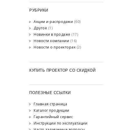
РУБРИКИ
Акции и распродажи
(60)
Другое
(1)
Новинки в продаже
(17)
Новости компании
(16)
Новости о проекторах
(2)
КУПИТЬ ПРОЕКТОР СО СКИДКОЙ
ПОЛЕЗНЫЕ ССЫЛКИ
Главная страница
Каталог продукции
Гарантийный сервис
Инструкции по эксплуатации
Часто задаваемые вопросы