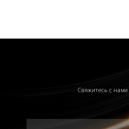
Свяжитесь с нами