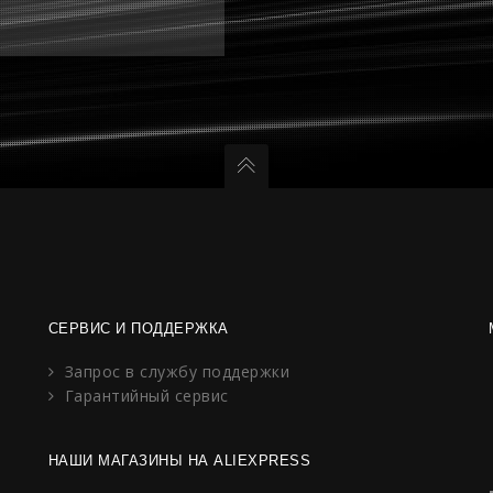
СЕРВИС И ПОДДЕРЖКА
Запрос в службу поддержки
Гарантийный сервис
НАШИ МАГАЗИНЫ НА ALIEXPRESS