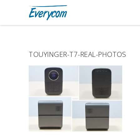
TOUYINGER-T7-REAL-PHOTOS