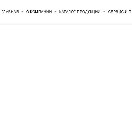
ГЛАВНАЯ
О КОМПАНИИ
КАТАЛОГ ПРОДУКЦИИ
СЕРВИС И 