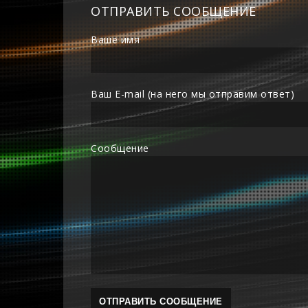
ОТПРАВИТЬ СООБЩЕНИЕ
Ваше имя
Ваш E-mail (на него мы отправим ответ)
Сообщение