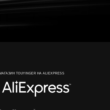
МАГАЗИН TOUYINGER НА ALIEXPRESS