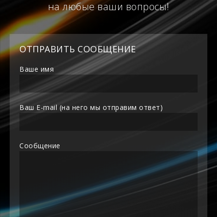
на любые ваши вопросы!
ОТПРАВИТЬ СООБЩЕНИЕ
Ваше имя
Ваш E-mail (на него мы отправим ответ)
Сообщение