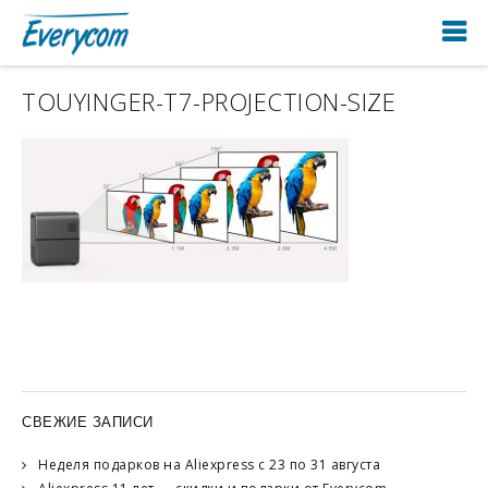
TOUYINGER-T7-PROJECTION-SIZE
СВЕЖИЕ ЗАПИСИ
Неделя подарков на Aliexpress с 23 по 31 августа