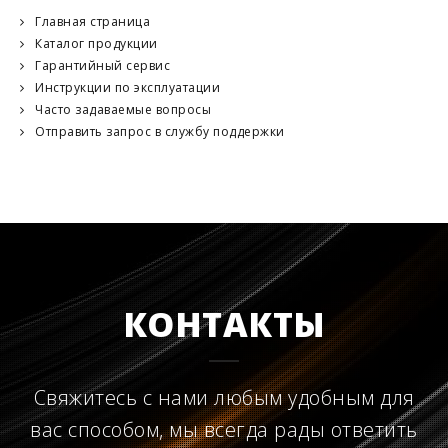
Главная страница
Каталог продукции
Гарантийный сервис
Инструкции по эксплуатации
Часто задаваемые вопросы
Отправить запрос в службу поддержки
КОНТАКТЫ
Свяжитесь с нами любым удобным для
вас способом, мы всегда рады ответить