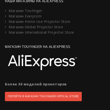
НАШИ МАГАЗИНЫ НА ALIEXPRESS
Магазин TouYinger
Магазин Everycom
Магазин Home Use Projector Store
Магазин Global Projector Store
Магазин International Projector Store
МАГАЗИН TOUYINGER НА ALIEXPRESS
Более 30 моделей проекторов
ПЕРЕЙТИ В МАГАЗИН TOUYINGER OFFICAL STORE