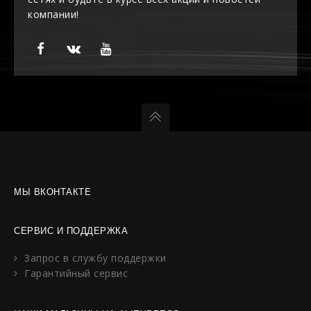
компании!
МЫ ВКОНТАКТЕ
СЕРВИС И ПОДДЕРЖКА
Запрос в службу поддержки
Гарантийный сервис