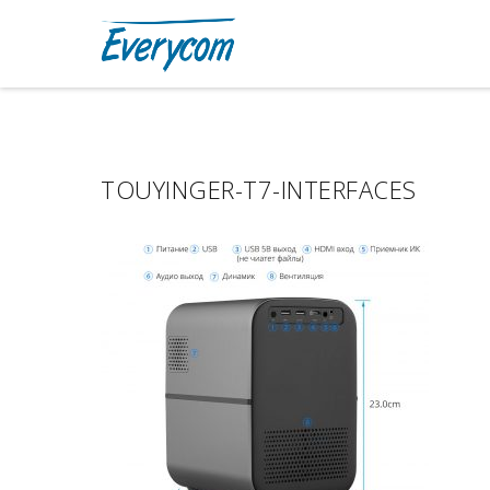
TOUYINGER-T7-INTERFACES