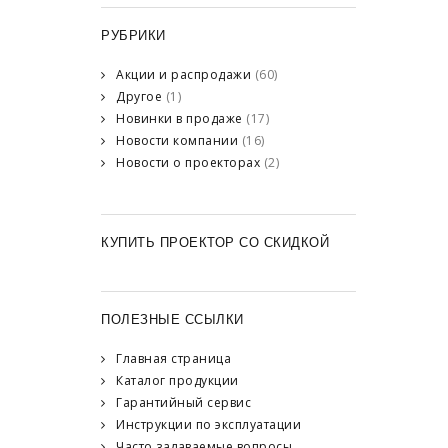
РУБРИКИ
Акции и распродажи
(60)
Другое
(1)
Новинки в продаже
(17)
Новости компании
(16)
Новости о проекторах
(2)
КУПИТЬ ПРОЕКТОР СО СКИДКОЙ
ПОЛЕЗНЫЕ ССЫЛКИ
Главная страница
Каталог продукции
Гарантийный сервис
Инструкции по эксплуатации
Часто задаваемые вопросы