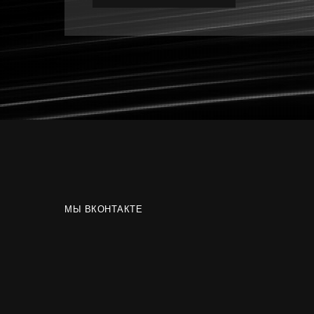
МЫ ВКОНТАКТЕ