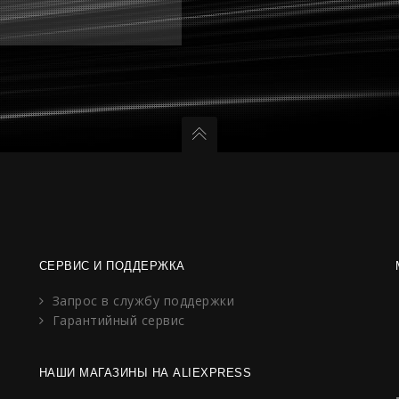
СЕРВИС И ПОДДЕРЖКА
Запрос в службу поддержки
Гарантийный сервис
НАШИ МАГАЗИНЫ НА ALIEXPRESS