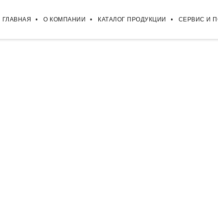
ГЛАВНАЯ
О КОМПАНИИ
КАТАЛОГ ПРОДУКЦИИ
СЕРВИС И 