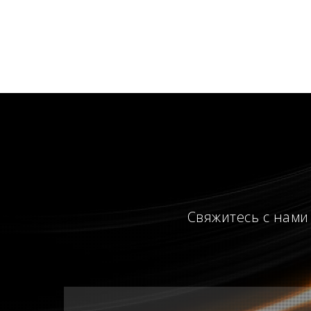
Свяжитесь с нами