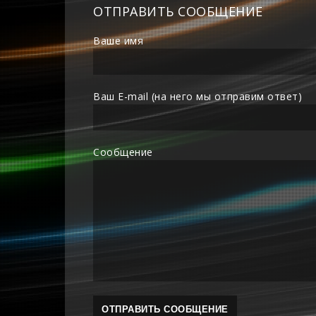
ОТПРАВИТЬ СООБЩЕНИЕ
Ваше имя
Ваш E-mail (на него мы отправим ответ)
Сообщение