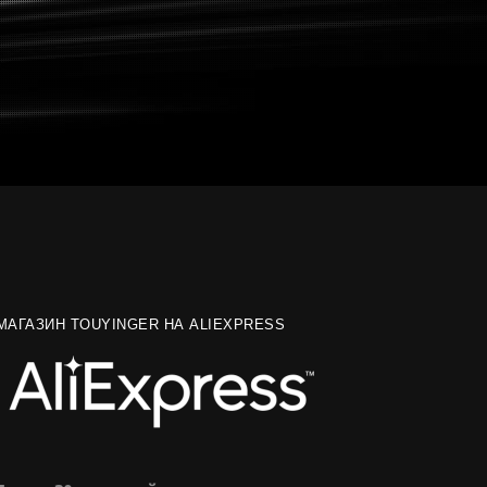
МАГАЗИН TOUYINGER НА ALIEXPRESS