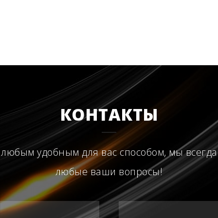
КОНТАКТЫ
 любым удобным для вас способом, мы всегда
любые ваши вопросы!