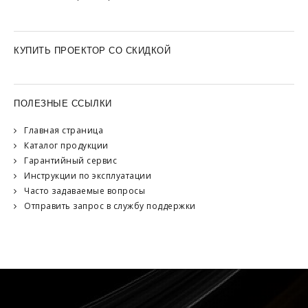
КУПИТЬ ПРОЕКТОР СО СКИДКОЙ
ПОЛЕЗНЫЕ ССЫЛКИ
Главная страница
Каталог продукции
Гарантийный сервис
Инструкции по эксплуатации
Часто задаваемые вопросы
Отправить запрос в службу поддержки