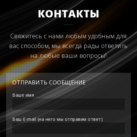
КОНТАКТЫ
Свяжитесь с нами любым удобным для
вас способом, мы всегда рады ответить
на любые ваши вопросы!
ОТПРАВИТЬ СООБЩЕНИЕ
Ваше имя
Ваш E-mail (на него мы отправим ответ)