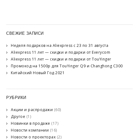
СВЕЖИЕ ЗАПИСИ
Неделя подарков на Aliexpress с 23 по 31 августа
Aliexpress 11 лет — скидки и подарки от Everycom
Aliexpress 11 лет — скидки и подарки от TouYinger
Промокод на 1500р для TouYinger Q9 и Changhong C300
Китайский Новый Год 2021
РУБРИКИ
Акции и распродажи
(60)
Другое
(1)
Новинки в продаже
(17)
Новости компании
(16)
Новости о проекторах
(2)