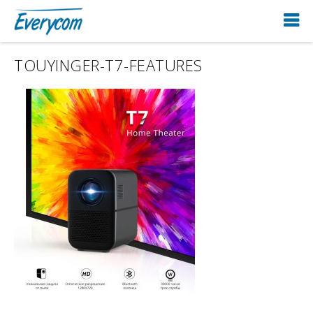
TOUYINGER-T7-FEATURES