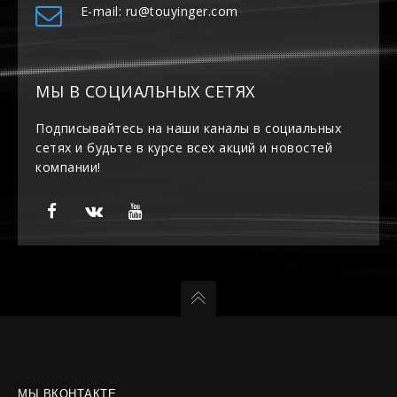
E-mail: ru@touyinger.com
МЫ В СОЦИАЛЬНЫХ СЕТЯХ
Подписывайтесь на наши каналы в социальных
сетях и будьте в курсе всех акций и новостей
компании!
МЫ ВКОНТАКТЕ