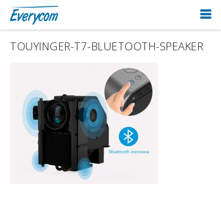
TOUYINGER-T7-BLUETOOTH-SPEAKER