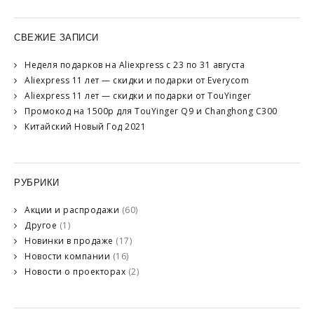
СВЕЖИЕ ЗАПИСИ
Неделя подарков на Aliexpress с 23 по 31 августа
Aliexpress 11 лет — скидки и подарки от Everycom
Aliexpress 11 лет — скидки и подарки от TouYinger
Промокод на 1500р для TouYinger Q9 и Changhong C300
Китайский Новый Год 2021
РУБРИКИ
Акции и распродажи
(60)
Другое
(1)
Новинки в продаже
(17)
Новости компании
(16)
Новости о проекторах
(2)