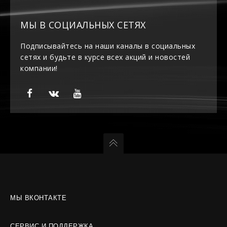
МЫ В СОЦИАЛЬНЫХ СЕТЯХ
Подписывайтесь на наши каналы в социальных
сетях и будьте в курсе всех акций и новостей
компании!
МЫ ВКОНТАКТЕ
СЕРВИС И ПОДДЕРЖКА