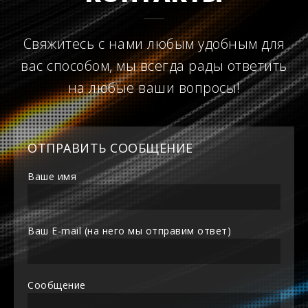
Свяжитесь с нами любым удобным для
вас способом, мы всегда рады ответить
на любые ваши вопросы!
ОТПРАВИТЬ СООБЩЕНИЕ
Ваше имя
Ваш E-mail (на него мы отправим ответ)
Сообщение