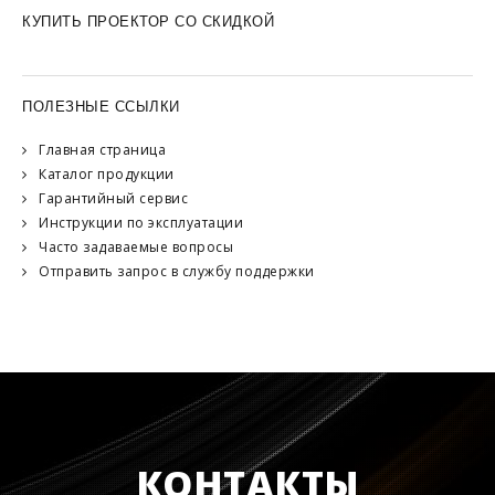
КУПИТЬ ПРОЕКТОР СО СКИДКОЙ
ПОЛЕЗНЫЕ ССЫЛКИ
Главная страница
Каталог продукции
Гарантийный сервис
Инструкции по эксплуатации
Часто задаваемые вопросы
Отправить запрос в службу поддержки
КОНТАКТЫ