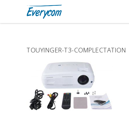
TOUYINGER-T3-COMPLECTATION