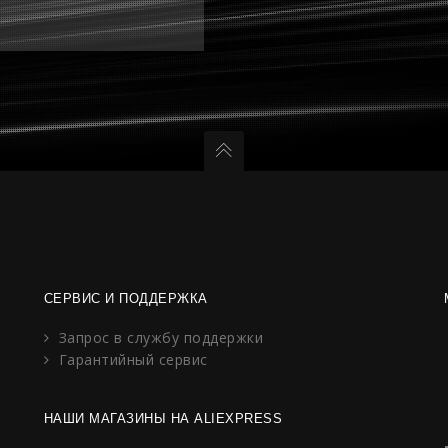
СЕРВИС И ПОДДЕРЖКА
Запрос в службу поддержки
Гарантийный сервис
НАШИ МАГАЗИНЫ НА ALIEXPRESS