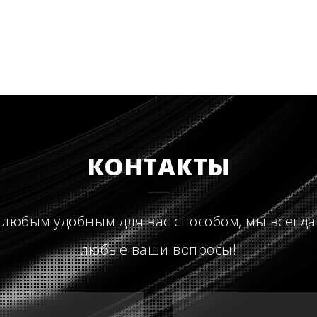
КОНТАКТЫ
 любым удобным для вас способом, мы всегда
любые ваши вопросы!