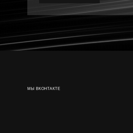
МЫ ВКОНТАКТЕ