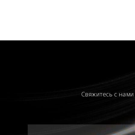
Свяжитесь с нами