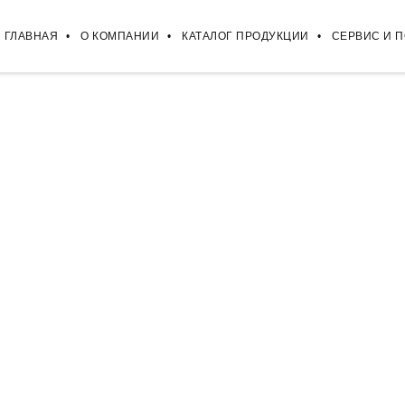
ГЛАВНАЯ
О КОМПАНИИ
КАТАЛОГ ПРОДУКЦИИ
СЕРВИС И 