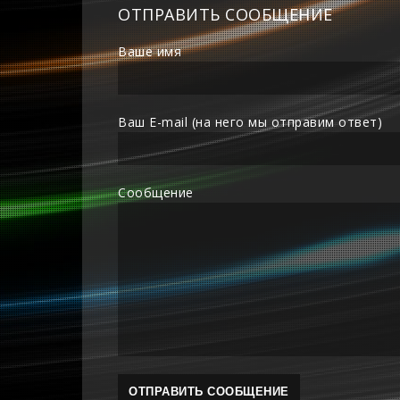
ОТПРАВИТЬ СООБЩЕНИЕ
Ваше имя
Ваш E-mail (на него мы отправим ответ)
Сообщение