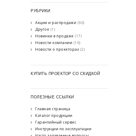
РУБРИКИ
Акции и распродажи
(60)
Другое
(1)
Новинки в продаже
(17)
Новости компании
(16)
Новости о проекторах
(2)
КУПИТЬ ПРОЕКТОР СО СКИДКОЙ
ПОЛЕЗНЫЕ ССЫЛКИ
Главная страница
Каталог продукции
Гарантийный сервис
Инструкции по эксплуатации
Часто задаваемые вопросы