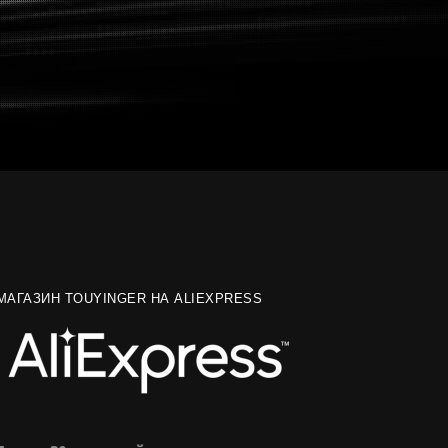
МАГАЗИН TOUYINGER НА ALIEXPRESS