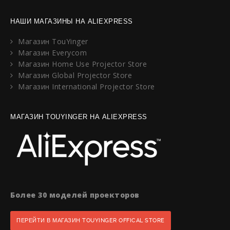
НАШИ МАГАЗИНЫ НА ALIEXPRESS
Магазин TouYinger
Магазин Everycom
Магазин Home Use Projector Store
Магазин Global Projector Store
Магазин International Projector Store
МАГАЗИН TOUYINGER НА ALIEXPRESS
Более 30 моделей проекторов
ПЕРЕЙТИ В МАГАЗИН TOUYINGER OFFICAL STORE