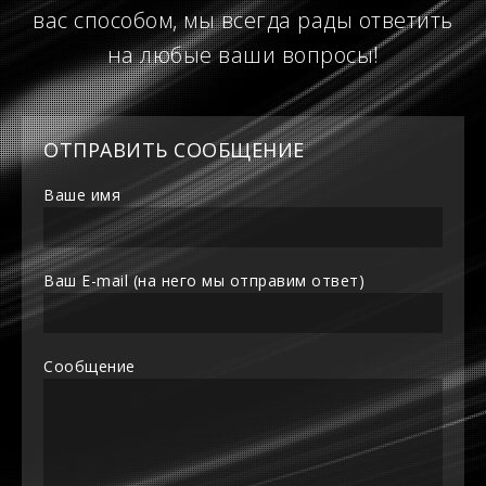
вас способом, мы всегда рады ответить
на любые ваши вопросы!
ОТПРАВИТЬ СООБЩЕНИЕ
Ваше имя
Ваш E-mail (на него мы отправим ответ)
Сообщение