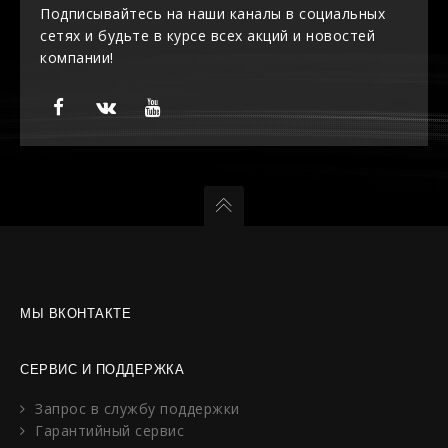
Подписывайтесь на наши каналы в социальных
сетях и будьте в курсе всех акций и новостей
компании!
МЫ ВКОНТАКТЕ
СЕРВИС И ПОДДЕРЖКА
Запрос в службу поддержки
Гарантийный сервис