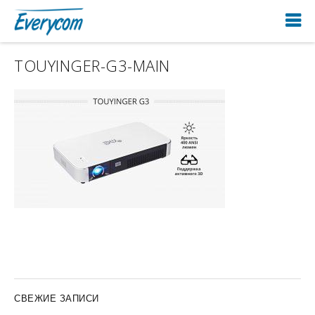
TOUYINGER-G3-MAIN
СВЕЖИЕ ЗАПИСИ