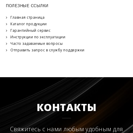
ПОЛЕЗНЫЕ ССЫЛКИ
Главная страница
Каталог продукции
Гарантийный сервис
Инструкции по эксплуатации
Часто задаваемые вопросы
Отправить запрос в службу поддержки
КОНТАКТЫ
Свяжитесь с нами любым удобным для