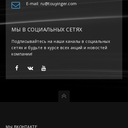
E-mail: ru@touyinger.com
МЫ В СОЦИАЛЬНЫХ СЕТЯХ
Подписывайтесь на наши каналы в социальных
сетях и будьте в курсе всех акций и новостей
компании!
МЫ ВКОНТАКТЕ