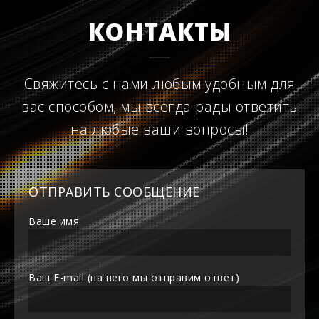
КОНТАКТЫ
Свяжитесь с нами любым удобным для
вас способом, мы всегда рады ответить
на любые ваши вопросы!
ОТПРАВИТЬ СООБЩЕНИЕ
Ваше имя
Ваш E-mail (на него мы отправим ответ)