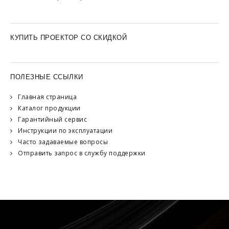
КУПИТЬ ПРОЕКТОР СО СКИДКОЙ
ПОЛЕЗНЫЕ ССЫЛКИ
Главная страница
Каталог продукции
Гарантийный сервис
Инструкции по эксплуатации
Часто задаваемые вопросы
Отправить запрос в службу поддержки