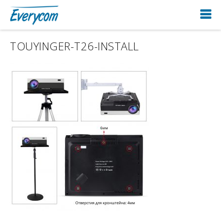
TOUYINGER-T26-INSTALL