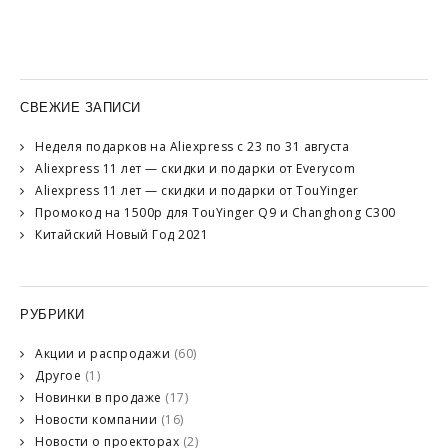
СВЕЖИЕ ЗАПИСИ
Неделя подарков на Aliexpress с 23 по 31 августа
Aliexpress 11 лет — скидки и подарки от Everycom
Aliexpress 11 лет — скидки и подарки от TouYinger
Промокод на 1500р для TouYinger Q9 и Changhong C300
Китайский Новый Год 2021
РУБРИКИ
Акции и распродажи
(60)
Другое
(1)
Новинки в продаже
(17)
Новости компании
(16)
Новости о проекторах
(2)