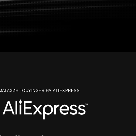
МАГАЗИН TOUYINGER НА ALIEXPRESS