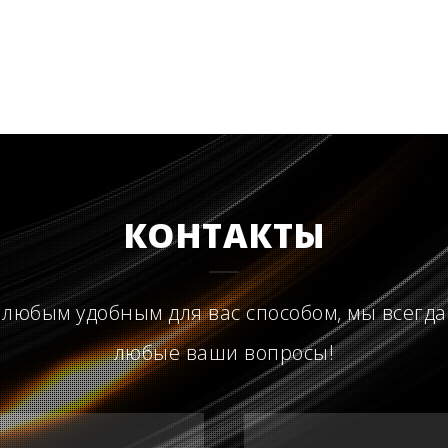
КОНТАКТЫ
 любым удобным для вас способом, мы всегда
любые ваши вопросы!