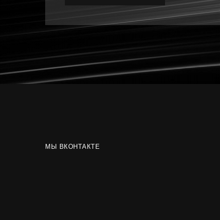
МЫ ВКОНТАКТЕ