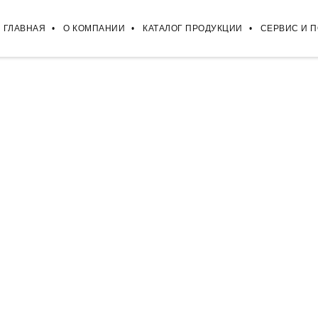
ГЛАВНАЯ
О КОМПАНИИ
КАТАЛОГ ПРОДУКЦИИ
СЕРВИС И 