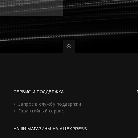
СЕРВИС И ПОДДЕРЖКА
Запрос в службу поддержки
Гарантийный сервис
НАШИ МАГАЗИНЫ НА ALIEXPRESS