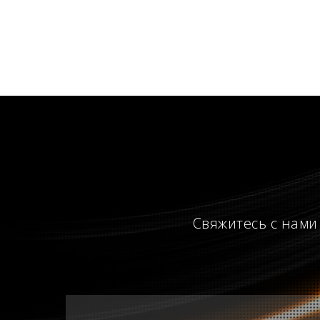
Свяжитесь с нами