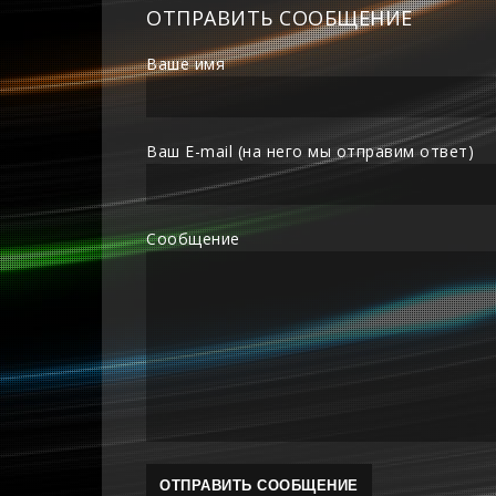
ОТПРАВИТЬ СООБЩЕНИЕ
Ваше имя
Ваш E-mail (на него мы отправим ответ)
Сообщение