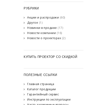
РУБРИКИ
Акции и распродажи
(60)
Другое
(1)
Новинки в продаже
(17)
Новости компании
(16)
Новости о проекторах
(2)
КУПИТЬ ПРОЕКТОР СО СКИДКОЙ
ПОЛЕЗНЫЕ ССЫЛКИ
Главная страница
Каталог продукции
Гарантийный сервис
Инструкции по эксплуатации
Часто задаваемые вопросы