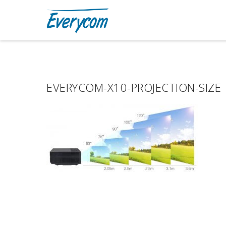
EVERYCOM-X10-PROJECTION-SIZE