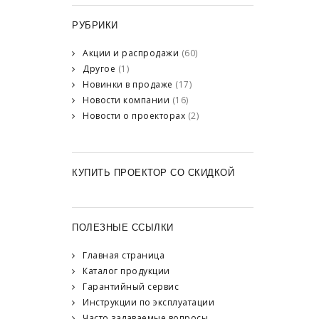
РУБРИКИ
Акции и распродажи
(60)
Другое
(1)
Новинки в продаже
(17)
Новости компании
(16)
Новости о проекторах
(2)
КУПИТЬ ПРОЕКТОР СО СКИДКОЙ
ПОЛЕЗНЫЕ ССЫЛКИ
Главная страница
Каталог продукции
Гарантийный сервис
Инструкции по эксплуатации
Часто задаваемые вопросы