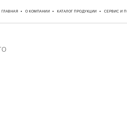
ГЛАВНАЯ
О КОМПАНИИ
КАТАЛОГ ПРОДУКЦИИ
СЕРВИС И 
TO