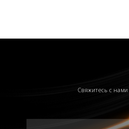
Свяжитесь с нами