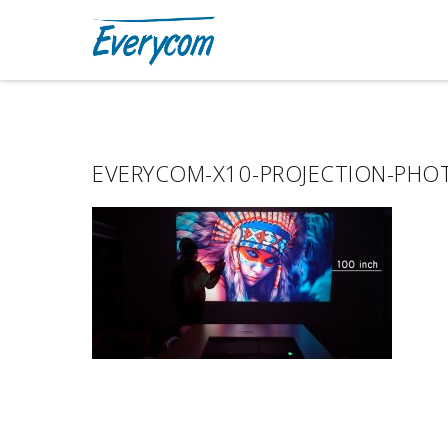
EVERYCOM-X10-PROJECTION-PHO