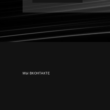
МЫ ВКОНТАКТЕ