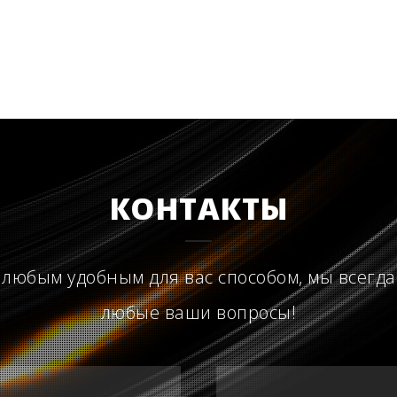
КОНТАКТЫ
 любым удобным для вас способом, мы всегда
любые ваши вопросы!