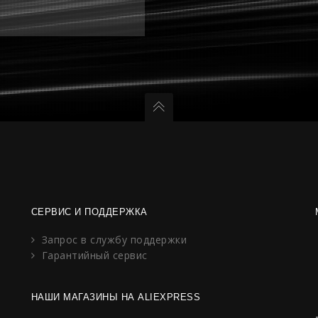
СЕРВИС И ПОДДЕРЖКА
Запрос в службу поддержки
Гарантийный сервис
НАШИ МАГАЗИНЫ НА ALIEXPRESS