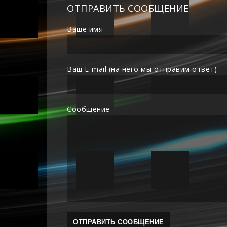
ОТПРАВИТЬ СООБЩЕНИЕ
Ваше имя
Ваш E-mail (на него мы отправим ответ)
Сообщение