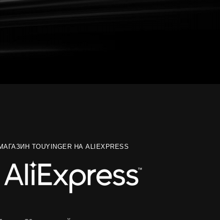
МАГАЗИН TOUYINGER НА ALIEXPRESS