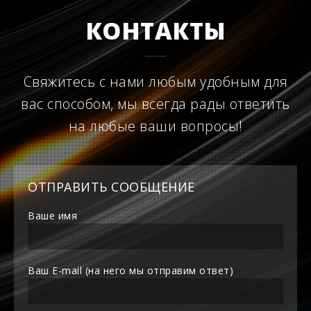
КОНТАКТЫ
Свяжитесь с нами любым удобным для
вас способом, мы всегда рады ответить
на любые ваши вопросы!
ОТПРАВИТЬ СООБЩЕНИЕ
Ваше имя
Ваш E-mail (на него мы отправим ответ)