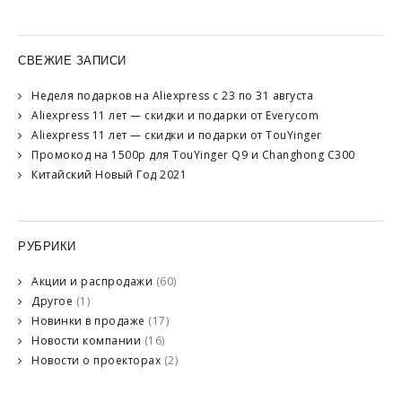
СВЕЖИЕ ЗАПИСИ
Неделя подарков на Aliexpress с 23 по 31 августа
Aliexpress 11 лет — скидки и подарки от Everycom
Aliexpress 11 лет — скидки и подарки от TouYinger
Промокод на 1500р для TouYinger Q9 и Changhong C300
Китайский Новый Год 2021
РУБРИКИ
Акции и распродажи
(60)
Другое
(1)
Новинки в продаже
(17)
Новости компании
(16)
Новости о проекторах
(2)