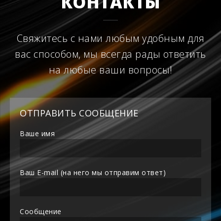
КОНТАКТЫ
Свяжитесь с нами любым удобным для
вас способом, мы всегда рады ответить
на любые ваши вопросы!
ОТПРАВИТЬ СООБЩЕНИЕ
Ваше имя
Ваш E-mail (на него мы отправим ответ)
Сообщение