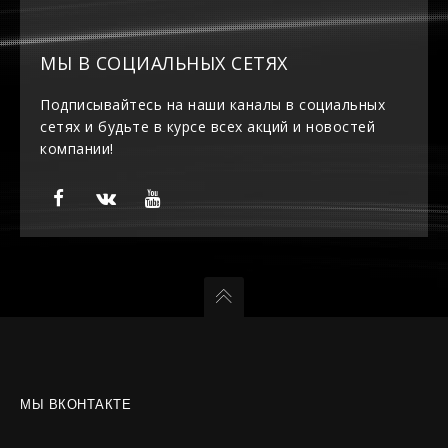
МЫ В СОЦИАЛЬНЫХ СЕТЯХ
Подписывайтесь на наши каналы в социальных
сетях и будьте в курсе всех акций и новостей
компании!
МЫ ВКОНТАКТЕ