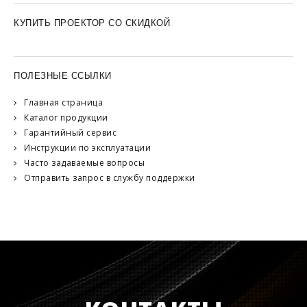
КУПИТЬ ПРОЕКТОР СО СКИДКОЙ
ПОЛЕЗНЫЕ ССЫЛКИ
Главная страница
Каталог продукции
Гарантийный сервис
Инструкции по эксплуатации
Часто задаваемые вопросы
Отправить запрос в службу поддержки