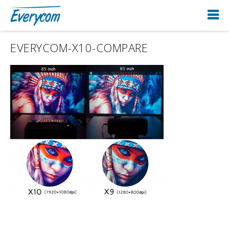
EVERYCOM-X10-COMPARE