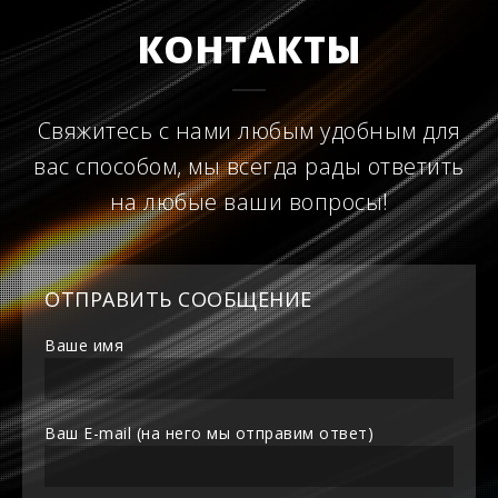
КОНТАКТЫ
Свяжитесь с нами любым удобным для
вас способом, мы всегда рады ответить
на любые ваши вопросы!
ОТПРАВИТЬ СООБЩЕНИЕ
Ваше имя
Ваш E-mail (на него мы отправим ответ)