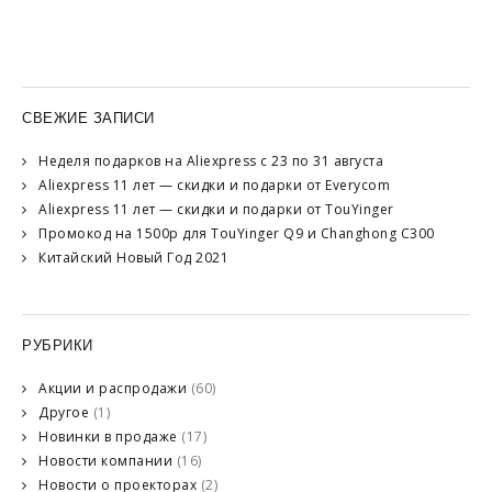
СВЕЖИЕ ЗАПИСИ
Неделя подарков на Aliexpress с 23 по 31 августа
Aliexpress 11 лет — скидки и подарки от Everycom
Aliexpress 11 лет — скидки и подарки от TouYinger
Промокод на 1500р для TouYinger Q9 и Changhong C300
Китайский Новый Год 2021
РУБРИКИ
Акции и распродажи
(60)
Другое
(1)
Новинки в продаже
(17)
Новости компании
(16)
Новости о проекторах
(2)