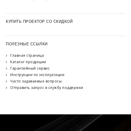
КУПИТЬ ПРОЕКТОР СО СКИДКОЙ
ПОЛЕЗНЫЕ ССЫЛКИ
Главная страница
Каталог продукции
Гарантийный сервис
Инструкции по эксплуатации
Часто задаваемые вопросы
Отправить запрос в службу поддержки