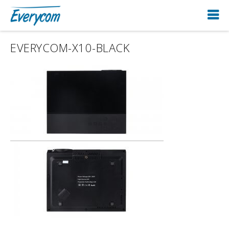
EVERYCOM-X10-BLACK