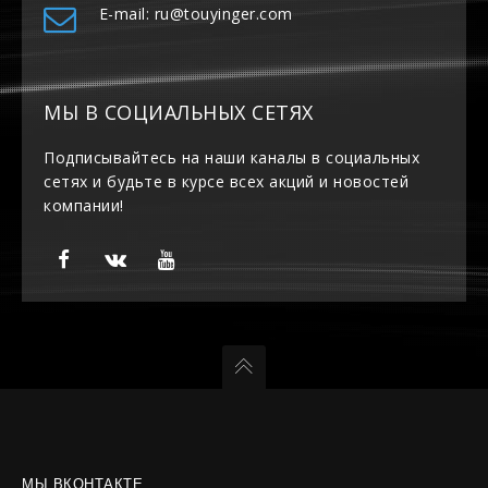
E-mail: ru@touyinger.com
МЫ В СОЦИАЛЬНЫХ СЕТЯХ
Подписывайтесь на наши каналы в социальных
сетях и будьте в курсе всех акций и новостей
компании!
МЫ ВКОНТАКТЕ