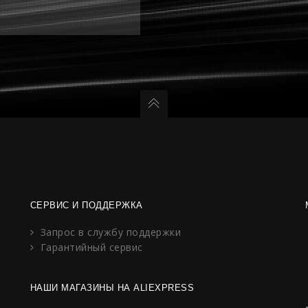
СЕРВИС И ПОДДЕРЖКА
Запрос в службу поддержки
Гарантийный сервис
НАШИ МАГАЗИНЫ НА ALIEXPRESS