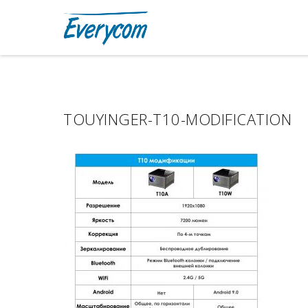
TOUYINGER-T10-MODIFICATION