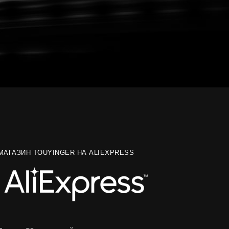
МАГАЗИН TOUYINGER НА ALIEXPRESS