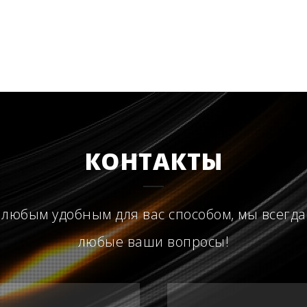
КОНТАКТЫ
 любым удобным для вас способом, мы всегда
любые ваши вопросы!