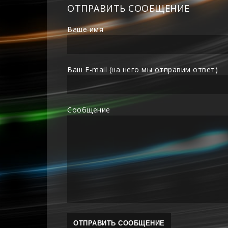
ОТПРАВИТЬ СООБЩЕНИЕ
Ваше имя
Ваш E-mail (на него мы отправим ответ)
Сообщение