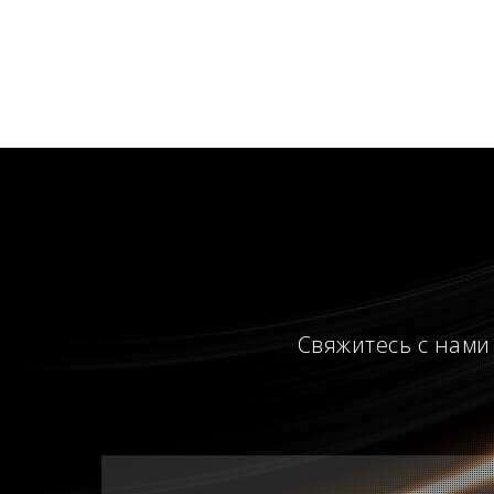
Свяжитесь с нами