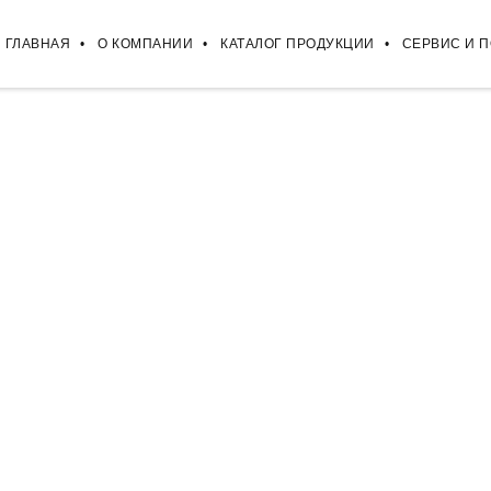
ГЛАВНАЯ
О КОМПАНИИ
КАТАЛОГ ПРОДУКЦИИ
СЕРВИС И 