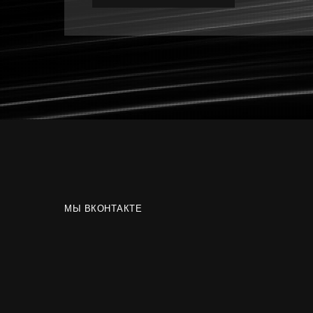
МЫ ВКОНТАКТЕ