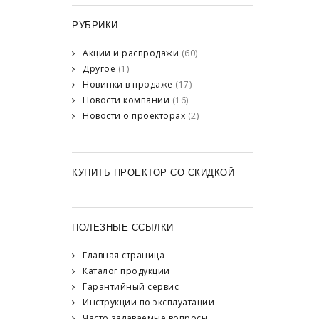
РУБРИКИ
Акции и распродажи
(60)
Другое
(1)
Новинки в продаже
(17)
Новости компании
(16)
Новости о проекторах
(2)
КУПИТЬ ПРОЕКТОР СО СКИДКОЙ
ПОЛЕЗНЫЕ ССЫЛКИ
Главная страница
Каталог продукции
Гарантийный сервис
Инструкции по эксплуатации
Часто задаваемые вопросы