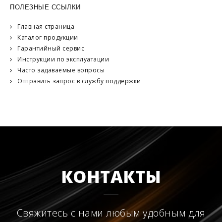
ПОЛЕЗНЫЕ ССЫЛКИ
Главная страница
Каталог продукции
Гарантийный сервис
Инструкции по эксплуатации
Часто задаваемые вопросы
Отправить запрос в службу поддержки
КОНТАКТЫ
Свяжитесь с нами любым удобным для