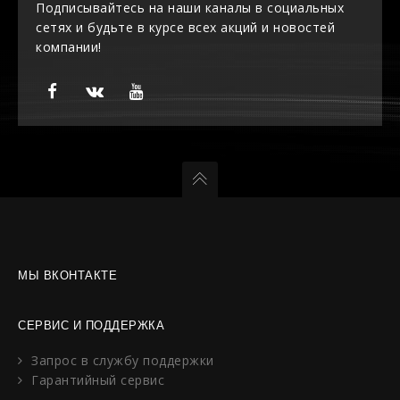
Подписывайтесь на наши каналы в социальных
сетях и будьте в курсе всех акций и новостей
компании!
МЫ ВКОНТАКТЕ
СЕРВИС И ПОДДЕРЖКА
Запрос в службу поддержки
Гарантийный сервис