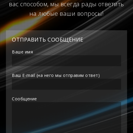
вас способом, мы всегда рады ответить
на любые ваши вопросы!
ОТПРАВИТЬ СООБЩЕНИЕ
Ваше имя
Ваш E-mail (на него мы отправим ответ)
Сообщение