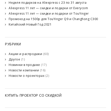
Неделя подарков на Aliexpress с 23 по 31 августа
Aliexpress 11 лет — скидки и подарки от Everycom
Aliexpress 11 лет — скидки и подарки от TouYinger
Промокод на 1500р для TouYinger Q9 и Changhong C300
Китайский Новый Год 2021
РУБРИКИ
Акции и распродажи
(60)
Другое
(1)
Новинки в продаже
(17)
Новости компании
(16)
Новости о проекторах
(2)
КУПИТЬ ПРОЕКТОР СО СКИДКОЙ