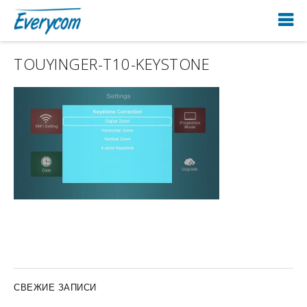
TOUYINGER-T10-KEYSTONE
СВЕЖИЕ ЗАПИСИ