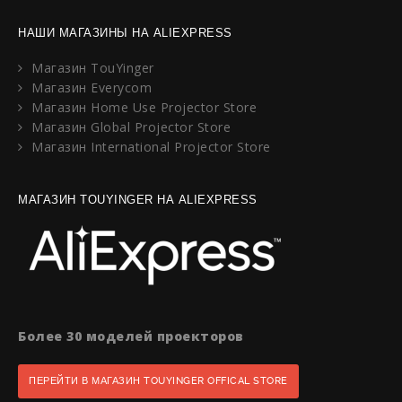
НАШИ МАГАЗИНЫ НА ALIEXPRESS
Магазин TouYinger
Магазин Everycom
Магазин Home Use Projector Store
Магазин Global Projector Store
Магазин International Projector Store
МАГАЗИН TOUYINGER НА ALIEXPRESS
Более 30 моделей проекторов
ПЕРЕЙТИ В МАГАЗИН TOUYINGER OFFICAL STORE