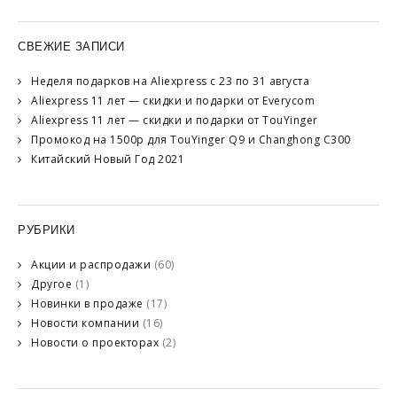
СВЕЖИЕ ЗАПИСИ
Неделя подарков на Aliexpress с 23 по 31 августа
Aliexpress 11 лет — скидки и подарки от Everycom
Aliexpress 11 лет — скидки и подарки от TouYinger
Промокод на 1500р для TouYinger Q9 и Changhong C300
Китайский Новый Год 2021
РУБРИКИ
Акции и распродажи
(60)
Другое
(1)
Новинки в продаже
(17)
Новости компании
(16)
Новости о проекторах
(2)