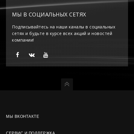
МЫ В СОЦИАЛЬНЫХ СЕТЯХ
Подписывайтесь на наши каналы в социальных
сетях и будьте в курсе всех акций и новостей
компании!
МЫ ВКОНТАКТЕ
СЕРВИС И ПОДДЕРЖКА