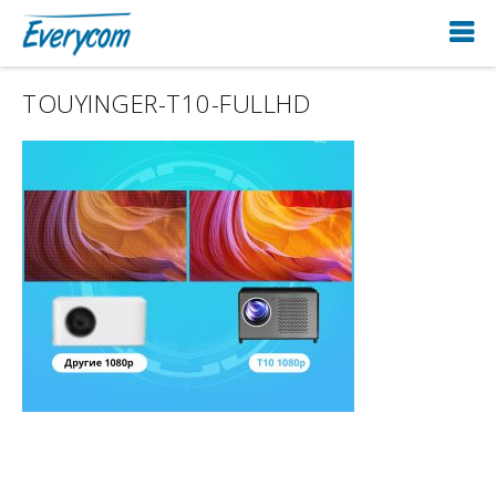
TOUYINGER-T10-FULLHD