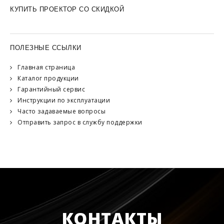
КУПИТЬ ПРОЕКТОР СО СКИДКОЙ
ПОЛЕЗНЫЕ ССЫЛКИ
Главная страница
Каталог продукции
Гарантийный сервис
Инструкции по эксплуатации
Часто задаваемые вопросы
Отправить запрос в службу поддержки
КОНТАКТЫ