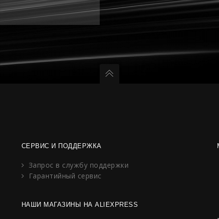
СЕРВИС И ПОДДЕРЖКА
Запрос в службу поддержки
Гарантийный сервис
НАШИ МАГАЗИНЫ НА ALIEXPRESS