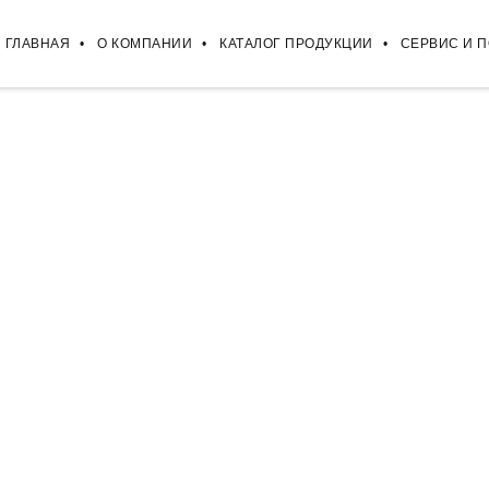
ГЛАВНАЯ
О КОМПАНИИ
КАТАЛОГ ПРОДУКЦИИ
СЕРВИС И 