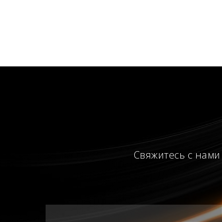
Свяжитесь с нами