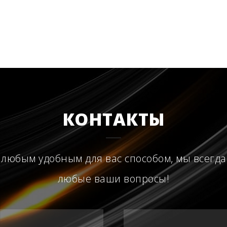
КОНТАКТЫ
 любым удобным для вас способом, мы всегда
любые ваши вопросы!