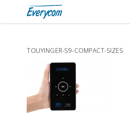
TOUYINGER-S9-COMPACT-SIZES