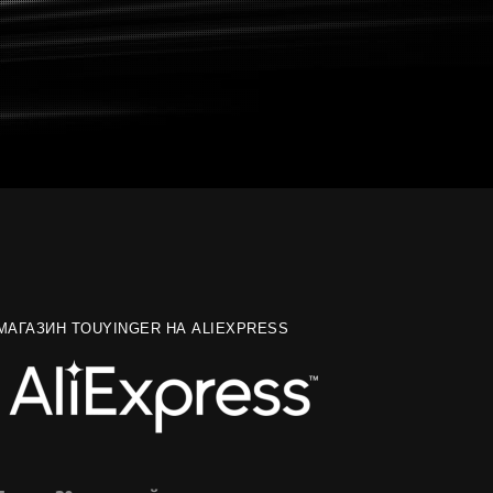
МАГАЗИН TOUYINGER НА ALIEXPRESS