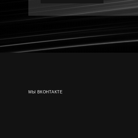
МЫ ВКОНТАКТЕ