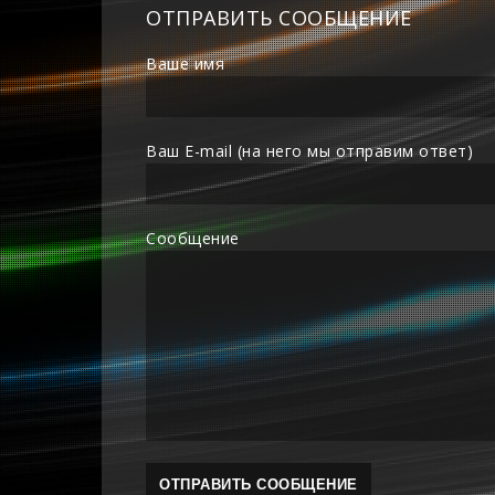
ОТПРАВИТЬ СООБЩЕНИЕ
Ваше имя
Ваш E-mail (на него мы отправим ответ)
Сообщение