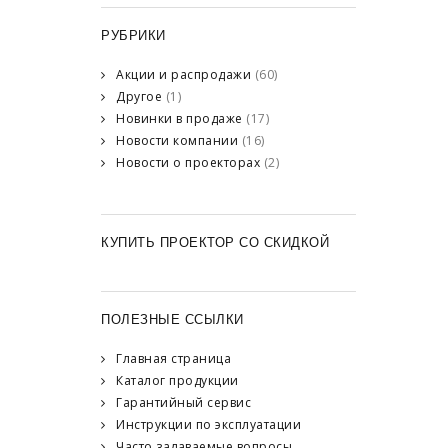
РУБРИКИ
Акции и распродажи
(60)
Другое
(1)
Новинки в продаже
(17)
Новости компании
(16)
Новости о проекторах
(2)
КУПИТЬ ПРОЕКТОР СО СКИДКОЙ
ПОЛЕЗНЫЕ ССЫЛКИ
Главная страница
Каталог продукции
Гарантийный сервис
Инструкции по эксплуатации
Часто задаваемые вопросы