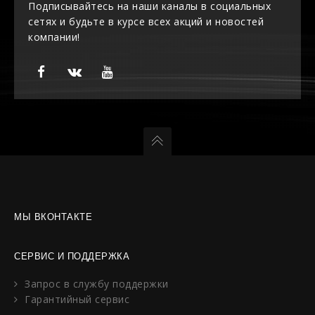
Подписывайтесь на наши каналы в социальных
сетях и будьте в курсе всех акций и новостей
компании!
МЫ ВКОНТАКТЕ
СЕРВИС И ПОДДЕРЖКА
Запрос в службу поддержки
Гарантийный сервис