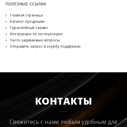
ПОЛЕЗНЫЕ ССЫЛКИ
Главная страница
Каталог продукции
Гарантийный сервис
Инструкции по эксплуатации
Часто задаваемые вопросы
Отправить запрос в службу поддержки
КОНТАКТЫ
Свяжитесь с нами любым удобным для