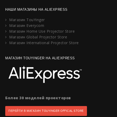
НАШИ МАГАЗИНЫ НА ALIEXPRESS
Магазин TouYinger
Магазин Everycom
Магазин Home Use Projector Store
Магазин Global Projector Store
Магазин International Projector Store
МАГАЗИН TOUYINGER НА ALIEXPRESS
Более 30 моделей проекторов
ПЕРЕЙТИ В МАГАЗИН TOUYINGER OFFICAL STORE