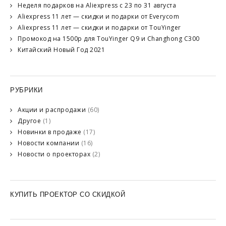
Неделя подарков на Aliexpress с 23 по 31 августа
Aliexpress 11 лет — скидки и подарки от Everycom
Aliexpress 11 лет — скидки и подарки от TouYinger
Промокод на 1500р для TouYinger Q9 и Changhong C300
Китайский Новый Год 2021
РУБРИКИ
Акции и распродажи
(60)
Другое
(1)
Новинки в продаже
(17)
Новости компании
(16)
Новости о проекторах
(2)
КУПИТЬ ПРОЕКТОР СО СКИДКОЙ