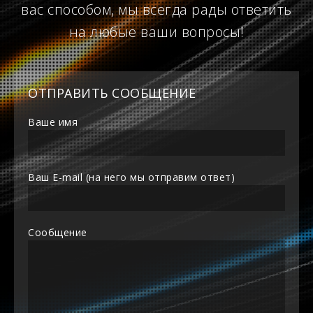
вас способом, мы всегда рады ответить
на любые ваши вопросы!
ОТПРАВИТЬ СООБЩЕНИЕ
Ваше имя
Ваш E-mail (на него мы отправим ответ)
Сообщение