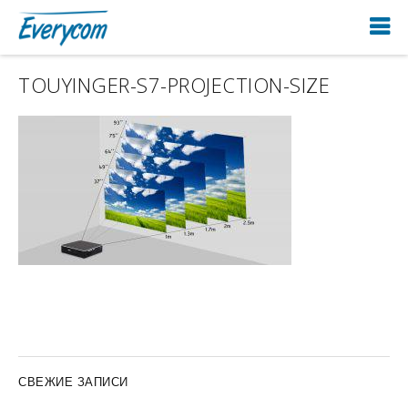
TOUYINGER-S7-PROJECTION-SIZE
СВЕЖИЕ ЗАПИСИ