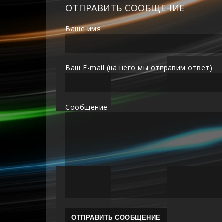
ОТПРАВИТЬ СООБЩЕНИЕ
Ваше имя
Ваш E-mail (на него мы отправим ответ)
Сообщение