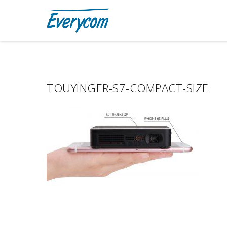
TOUYINGER-S7-COMPACT-SIZE