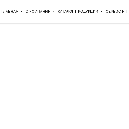
ГЛАВНАЯ
О КОМПАНИИ
КАТАЛОГ ПРОДУКЦИИ
СЕРВИС И 