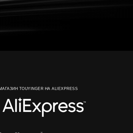
МАГАЗИН TOUYINGER НА ALIEXPRESS