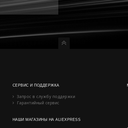
СЕРВИС И ПОДДЕРЖКА
Запрос в службу поддержки
Гарантийный сервис
НАШИ МАГАЗИНЫ НА ALIEXPRESS