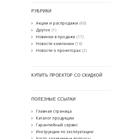
РУБРИКИ
Акции и распродажи
(60)
Другое
(1)
Новинки в продаже
(17)
Новости компании
(16)
Новости о проекторах
(2)
КУПИТЬ ПРОЕКТОР СО СКИДКОЙ
ПОЛЕЗНЫЕ ССЫЛКИ
Главная страница
Каталог продукции
Гарантийный сервис
Инструкции по эксплуатации
Часто задаваемые вопросы