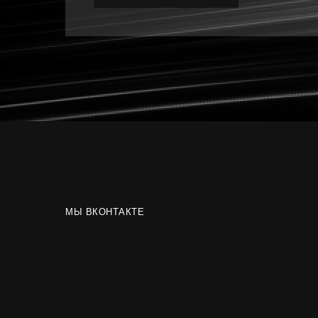
МЫ ВКОНТАКТЕ