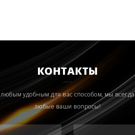
КОНТАКТЫ
 любым удобным для вас способом, мы всегда
любые ваши вопросы!