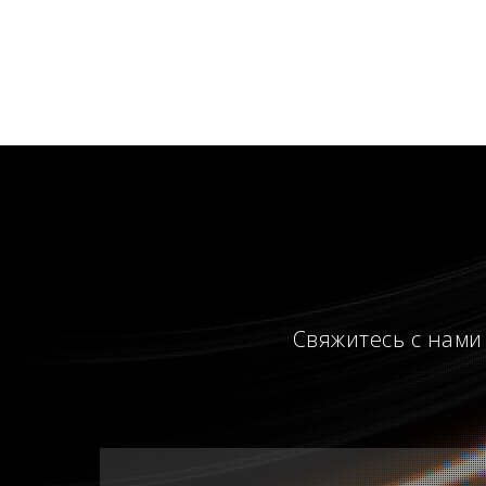
Свяжитесь с нами