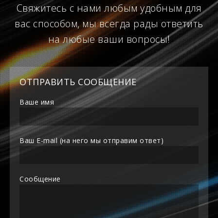
Свяжитесь с нами любым удобным для
вас способом, мы всегда рады ответить
на любые ваши вопросы!
ОТПРАВИТЬ СООБЩЕНИЕ
Ваше имя
Ваш E-mail (на него мы отправим ответ)
Сообщение