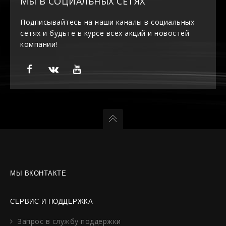
МЫ В СОЦИАЛЬНЫХ СЕТЯХ
Подписывайтесь на наши каналы в социальных
сетях и будьте в курсе всех акций и новостей
компании!
МЫ ВКОНТАКТЕ
СЕРВИС И ПОДДЕРЖКА
Запрос в службу поддержки