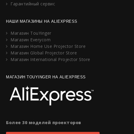
Гарантийный сервис
НАШИ МАГАЗИНЫ НА ALIEXPRESS
Магазин TouYinger
Магазин Everycom
Магазин Home Use Projector Store
Магазин Global Projector Store
Магазин International Projector Store
МАГАЗИН TOUYINGER НА ALIEXPRESS
Более 30 моделей проекторов