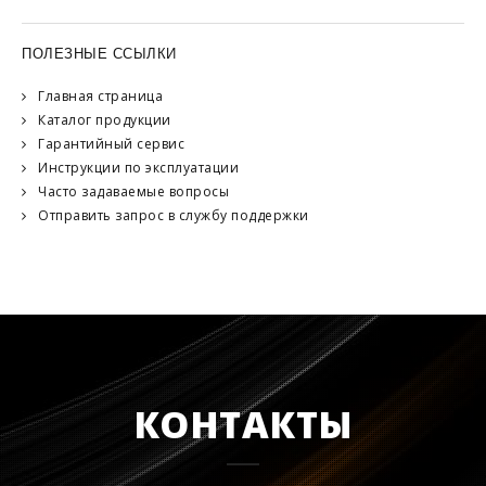
ПОЛЕЗНЫЕ ССЫЛКИ
Главная страница
Каталог продукции
Гарантийный сервис
Инструкции по эксплуатации
Часто задаваемые вопросы
Отправить запрос в службу поддержки
КОНТАКТЫ