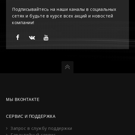
Подписывайтесь на наши каналы в социальных
сетях и будьте в курсе всех акций и новостей
компании!
МЫ ВКОНТАКТЕ
СЕРВИС И ПОДДЕРЖКА
Запрос в службу поддержки
Гарантийный сервис