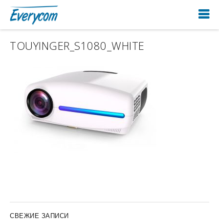
TOUYINGER_S1080_WHITE
СВЕЖИЕ ЗАПИСИ