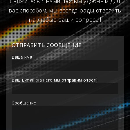
Свяжитесь с нами любым удобным для
вас способом, мы всегда рады ответить
на любые ваши вопросы!
ОТПРАВИТЬ СООБЩЕНИЕ
Ваше имя
Ваш E-mail (на него мы отправим ответ)
Сообщение