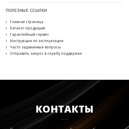
ПОЛЕЗНЫЕ ССЫЛКИ
Главная страница
Каталог продукции
Гарантийный сервис
Инструкции по эксплуатации
Часто задаваемые вопросы
Отправить запрос в службу поддержки
КОНТАКТЫ