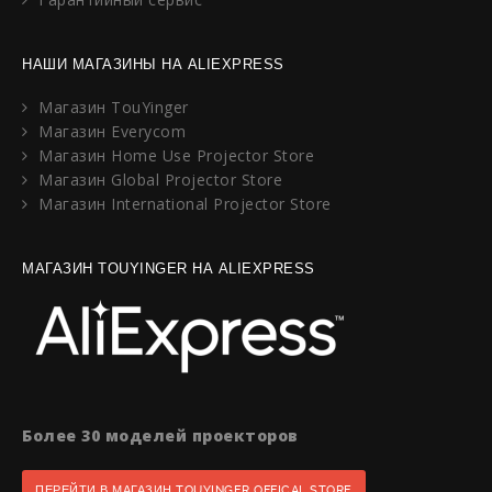
НАШИ МАГАЗИНЫ НА ALIEXPRESS
Магазин TouYinger
Магазин Everycom
Магазин Home Use Projector Store
Магазин Global Projector Store
Магазин International Projector Store
МАГАЗИН TOUYINGER НА ALIEXPRESS
Более 30 моделей проекторов
ПЕРЕЙТИ В МАГАЗИН TOUYINGER OFFICAL STORE