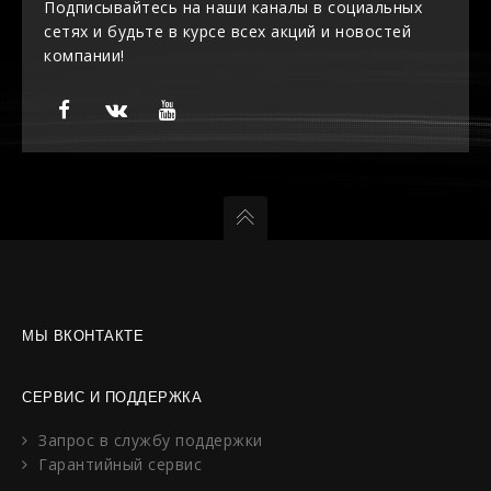
Подписывайтесь на наши каналы в социальных
сетях и будьте в курсе всех акций и новостей
компании!
МЫ ВКОНТАКТЕ
СЕРВИС И ПОДДЕРЖКА
Запрос в службу поддержки
Гарантийный сервис