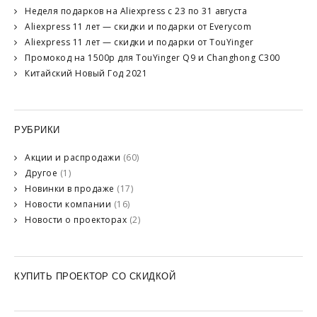
Неделя подарков на Aliexpress с 23 по 31 августа
Aliexpress 11 лет — скидки и подарки от Everycom
Aliexpress 11 лет — скидки и подарки от TouYinger
Промокод на 1500р для TouYinger Q9 и Changhong C300
Китайский Новый Год 2021
РУБРИКИ
Акции и распродажи
(60)
Другое
(1)
Новинки в продаже
(17)
Новости компании
(16)
Новости о проекторах
(2)
КУПИТЬ ПРОЕКТОР СО СКИДКОЙ