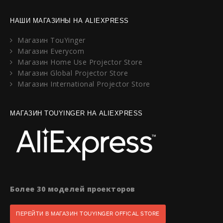
НАШИ МАГАЗИНЫ НА ALIEXPRESS
Магазин TouYinger
Магазин Everycom
Магазин Home Use Projector Store
Магазин Global Projector Store
Магазин International Projector Store
МАГАЗИН TOUYINGER НА ALIEXPRESS
Более 30 моделей проекторов
ПЕРЕЙТИ В МАГАЗИН TOUYINGER OFFICAL STORE