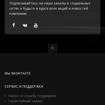
Подписывайтесь на наши каналы в социальных
сетях и будьте в курсе всех акций и новостей
компании!
МЫ ВКОНТАКТЕ
СЕРВИС И ПОДДЕРЖКА
Запрос в службу поддержки
Гарантийный сервис