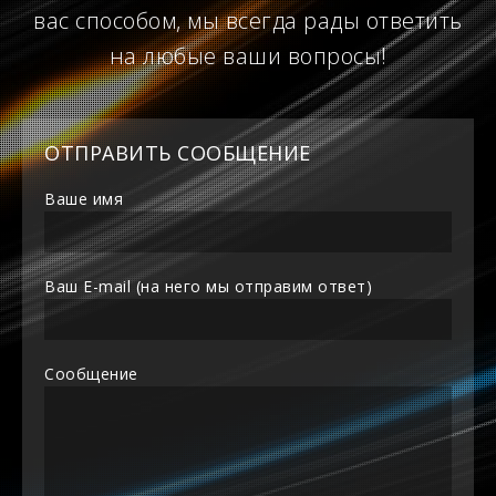
вас способом, мы всегда рады ответить
на любые ваши вопросы!
ОТПРАВИТЬ СООБЩЕНИЕ
Ваше имя
Ваш E-mail (на него мы отправим ответ)
Сообщение