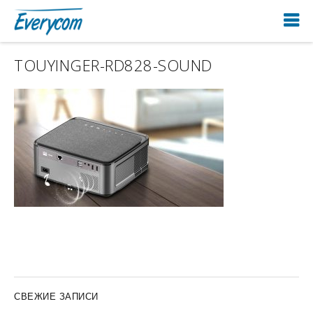
TOUYINGER-RD828-SOUND
СВЕЖИЕ ЗАПИСИ