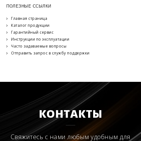
ПОЛЕЗНЫЕ ССЫЛКИ
Главная страница
Каталог продукции
Гарантийный сервис
Инструкции по эксплуатации
Часто задаваемые вопросы
Отправить запрос в службу поддержки
КОНТАКТЫ
Свяжитесь с нами любым удобным для