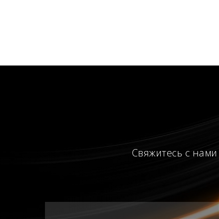
Свяжитесь с нами