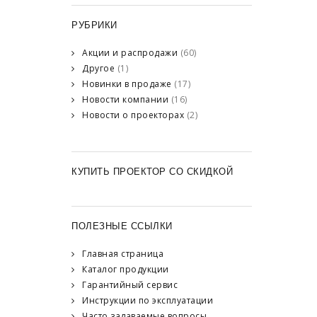
РУБРИКИ
Акции и распродажи
(60)
Другое
(1)
Новинки в продаже
(17)
Новости компании
(16)
Новости о проекторах
(2)
КУПИТЬ ПРОЕКТОР СО СКИДКОЙ
ПОЛЕЗНЫЕ ССЫЛКИ
Главная страница
Каталог продукции
Гарантийный сервис
Инструкции по эксплуатации
Часто задаваемые вопросы