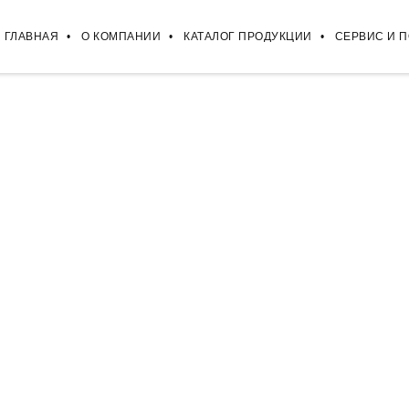
ГЛАВНАЯ
О КОМПАНИИ
КАТАЛОГ ПРОДУКЦИИ
СЕРВИС И 