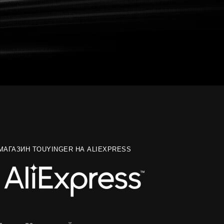
МАГАЗИН TOUYINGER НА ALIEXPRESS