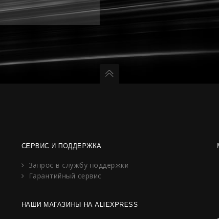
СЕРВИС И ПОДДЕРЖКА
Запрос в службу поддержки
Гарантийный сервис
НАШИ МАГАЗИНЫ НА ALIEXPRESS