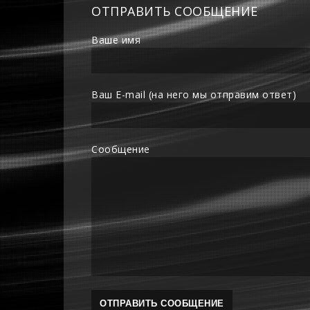
ОТПРАВИТЬ СООБЩЕНИЕ
Ваше имя
Ваш E-mail (на него мы отправим ответ)
Сообщение