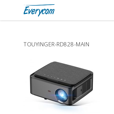
TOUYINGER-RD828-MAIN