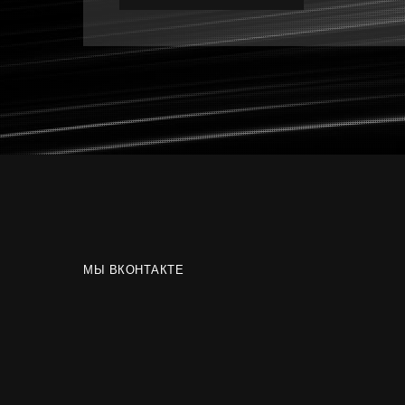
МЫ ВКОНТАКТЕ