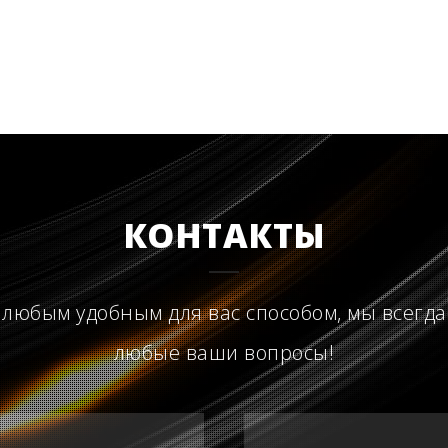
КОНТАКТЫ
 любым удобным для вас способом, мы всегда
любые ваши вопросы!