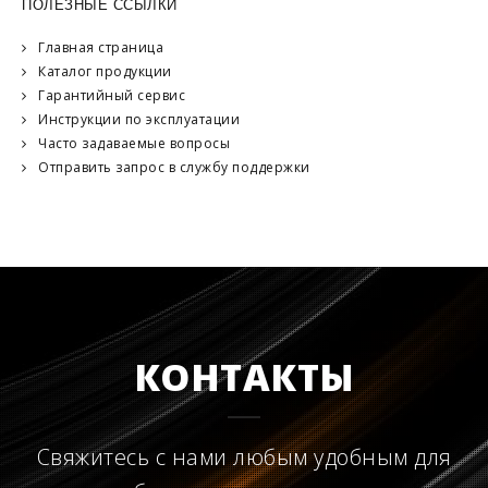
ПОЛЕЗНЫЕ ССЫЛКИ
Главная страница
Каталог продукции
Гарантийный сервис
Инструкции по эксплуатации
Часто задаваемые вопросы
Отправить запрос в службу поддержки
КОНТАКТЫ
Свяжитесь с нами любым удобным для