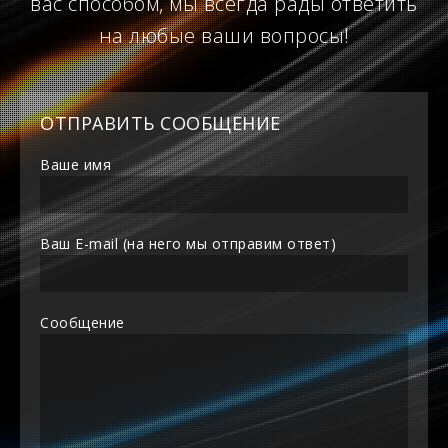
вас способом, мы всегда рады ответить
на любые ваши вопросы!
ОТПРАВИТЬ СООБЩЕНИЕ
Ваше имя
Ваш E-mail (на него мы отправим ответ)
Сообщение