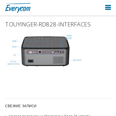
TOUYINGER-RD828-INTERFACES
СВЕЖИЕ ЗАПИСИ