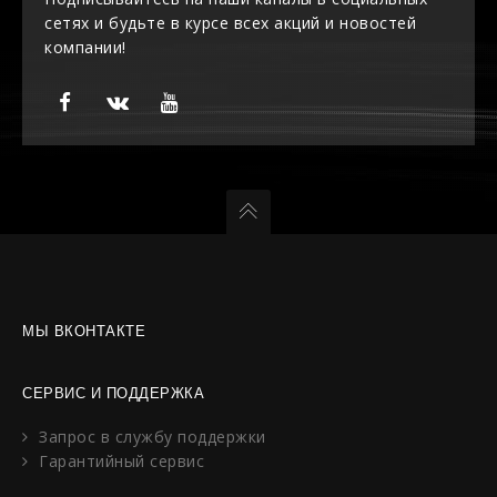
сетях и будьте в курсе всех акций и новостей
компании!
МЫ ВКОНТАКТЕ
СЕРВИС И ПОДДЕРЖКА
Запрос в службу поддержки
Гарантийный сервис