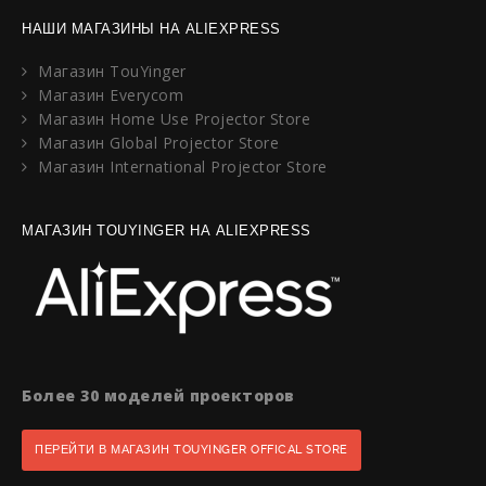
НАШИ МАГАЗИНЫ НА ALIEXPRESS
Магазин TouYinger
Магазин Everycom
Магазин Home Use Projector Store
Магазин Global Projector Store
Магазин International Projector Store
МАГАЗИН TOUYINGER НА ALIEXPRESS
Более 30 моделей проекторов
ПЕРЕЙТИ В МАГАЗИН TOUYINGER OFFICAL STORE