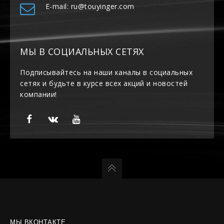
E-mail: ru@touyinger.com
МЫ В СОЦИАЛЬНЫХ СЕТЯХ
Подписывайтесь на наши каналы в социальных
сетях и будьте в курсе всех акций и новостей
компании!
МЫ ВКОНТАКТЕ