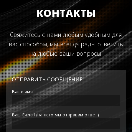
КОНТАКТЫ
Свяжитесь с нами любым удобным для
вас способом, мы всегда рады ответить
на любые ваши вопросы!
ОТПРАВИТЬ СООБЩЕНИЕ
Ваше имя
Ваш E-mail (на него мы отправим ответ)