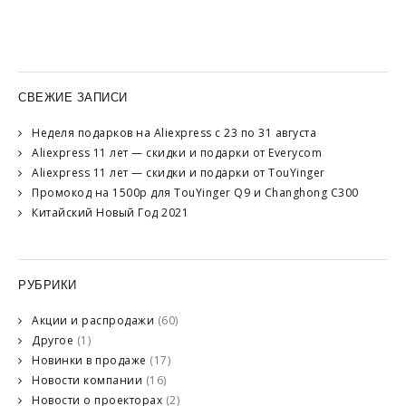
СВЕЖИЕ ЗАПИСИ
Неделя подарков на Aliexpress с 23 по 31 августа
Aliexpress 11 лет — скидки и подарки от Everycom
Aliexpress 11 лет — скидки и подарки от TouYinger
Промокод на 1500р для TouYinger Q9 и Changhong C300
Китайский Новый Год 2021
РУБРИКИ
Акции и распродажи
(60)
Другое
(1)
Новинки в продаже
(17)
Новости компании
(16)
Новости о проекторах
(2)