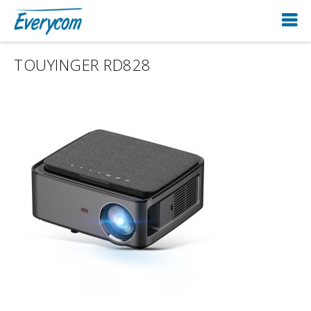
TOUYINGER RD828