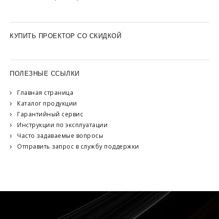
КУПИТЬ ПРОЕКТОР СО СКИДКОЙ
ПОЛЕЗНЫЕ ССЫЛКИ
Главная страница
Каталог продукции
Гарантийный сервис
Инструкции по эксплуатации
Часто задаваемые вопросы
Отправить запрос в службу поддержки