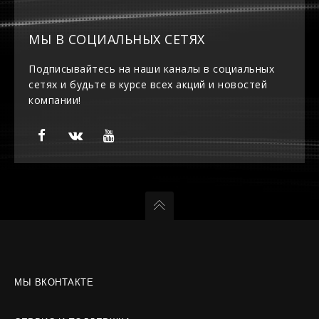
МЫ В СОЦИАЛЬНЫХ СЕТЯХ
Подписывайтесь на наши каналы в социальных
сетях и будьте в курсе всех акций и новостей
компании!
МЫ ВКОНТАКТЕ