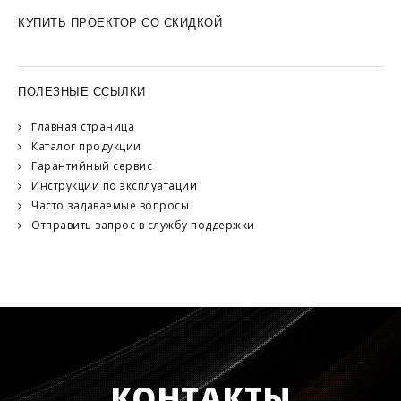
КУПИТЬ ПРОЕКТОР СО СКИДКОЙ
ПОЛЕЗНЫЕ ССЫЛКИ
Главная страница
Каталог продукции
Гарантийный сервис
Инструкции по эксплуатации
Часто задаваемые вопросы
Отправить запрос в службу поддержки
КОНТАКТЫ