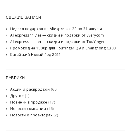
СВЕЖИЕ ЗАПИСИ
Неделя подарков на Aliexpress с 23 по 31 августа
Aliexpress 11 лет — скидки и подарки от Everycom
Aliexpress 11 лет — скидки и подарки от TouYinger
Промокод на 1500р для TouYinger Q9 и Changhong C300
Китайский Новый Год 2021
РУБРИКИ
Акции и распродажи
(60)
Другое
(1)
Новинки в продаже
(17)
Новости компании
(16)
Новости о проекторах
(2)