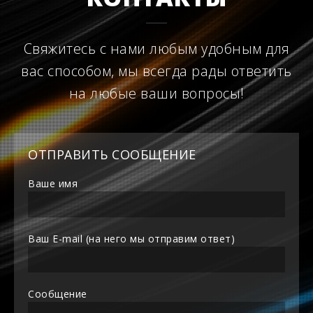
Свяжитесь с нами любым удобным для
вас способом, мы всегда рады ответить
на любые ваши вопросы!
ОТПРАВИТЬ СООБЩЕНИЕ
Ваше имя
Ваш E-mail (на него мы отправим ответ)
Сообщение