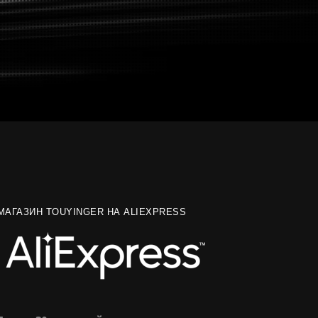
МАГАЗИН TOUYINGER НА ALIEXPRESS