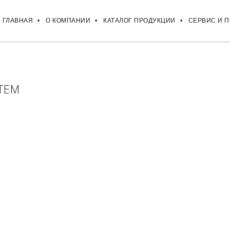
ГЛАВНАЯ
О КОМПАНИИ
КАТАЛОГ ПРОДУКЦИИ
СЕРВИС И 
TEM