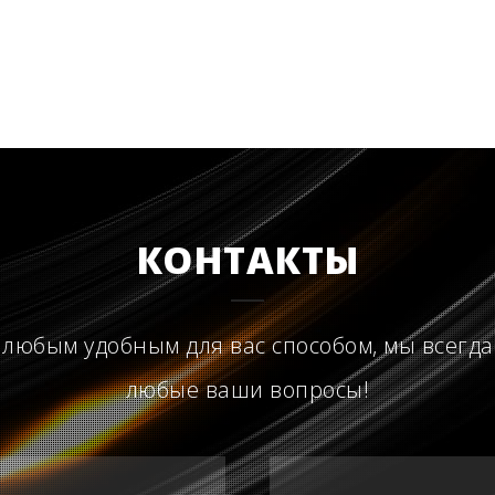
КОНТАКТЫ
 любым удобным для вас способом, мы всегда
любые ваши вопросы!