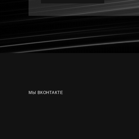
МЫ ВКОНТАКТЕ