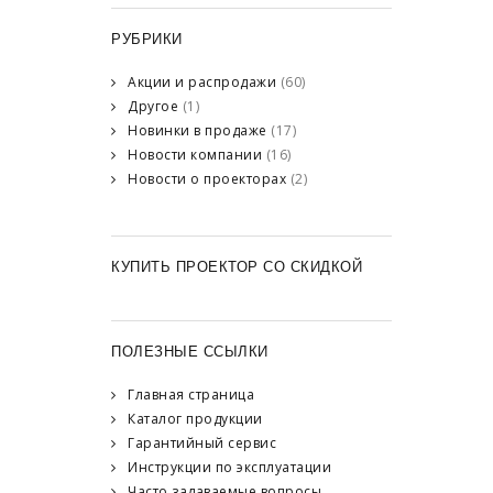
РУБРИКИ
Акции и распродажи
(60)
Другое
(1)
Новинки в продаже
(17)
Новости компании
(16)
Новости о проекторах
(2)
КУПИТЬ ПРОЕКТОР СО СКИДКОЙ
ПОЛЕЗНЫЕ ССЫЛКИ
Главная страница
Каталог продукции
Гарантийный сервис
Инструкции по эксплуатации
Часто задаваемые вопросы