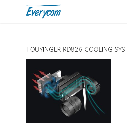
TOUYINGER-RD826-COOLING-SYS