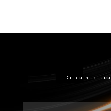
Свяжитесь с нами