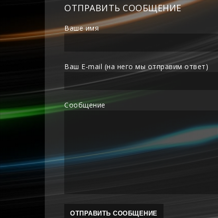
ОТПРАВИТЬ СООБЩЕНИЕ
Ваше имя
Ваш E-mail (на него мы отправим ответ)
Сообщение