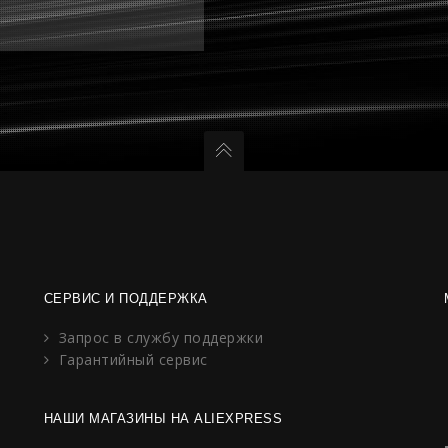
СЕРВИС И ПОДДЕРЖКА
Запрос в службу поддержки
Гарантийный сервис
НАШИ МАГАЗИНЫ НА ALIEXPRESS