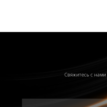
Свяжитесь с нами