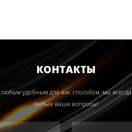
КОНТАКТЫ
 любым удобным для вас способом, мы всегда
любые ваши вопросы!