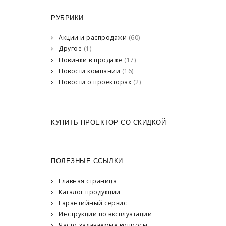
РУБРИКИ
Акции и распродажи
(60)
Другое
(1)
Новинки в продаже
(17)
Новости компании
(16)
Новости о проекторах
(2)
КУПИТЬ ПРОЕКТОР СО СКИДКОЙ
ПОЛЕЗНЫЕ ССЫЛКИ
Главная страница
Каталог продукции
Гарантийный сервис
Инструкции по эксплуатации
Часто задаваемые вопросы