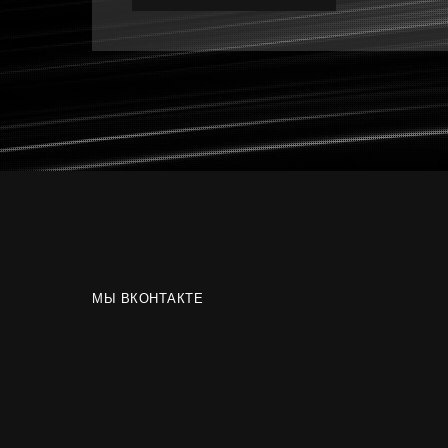
МЫ ВКОНТАКТЕ