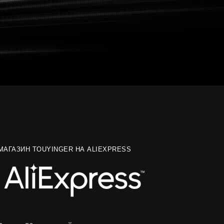
МАГАЗИН TOUYINGER НА ALIEXPRESS