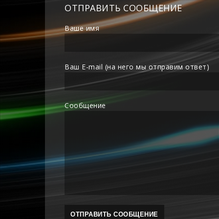
ОТПРАВИТЬ СООБЩЕНИЕ
Ваше имя
Ваш E-mail (на него мы отправим ответ)
Сообщение