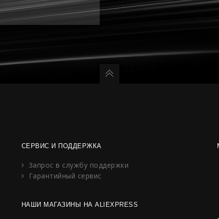
СЕРВИС И ПОДДЕРЖКА
Запрос в службу поддержки
Гарантийный сервис
НАШИ МАГАЗИНЫ НА ALIEXPRESS