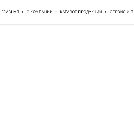
ГЛАВНАЯ
О КОМПАНИИ
КАТАЛОГ ПРОДУКЦИИ
СЕРВИС И 