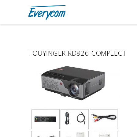
TOUYINGER-RD826-COMPLECT