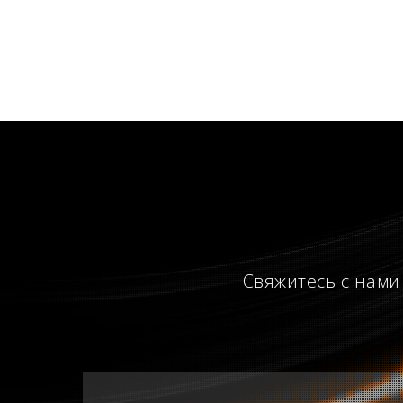
Свяжитесь с нами