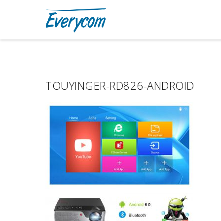
TOUYINGER-RD826-ANDROID