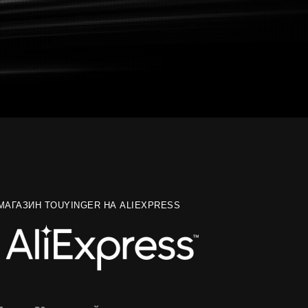
МАГАЗИН TOUYINGER НА ALIEXPRESS