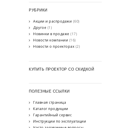
РУБРИКИ
Акции и распродажи
(60)
Другое
(1)
Новинки в продаже
(17)
Новости компании
(16)
Новости о проекторах
(2)
КУПИТЬ ПРОЕКТОР СО СКИДКОЙ
ПОЛЕЗНЫЕ ССЫЛКИ
Главная страница
Каталог продукции
Гарантийный сервис
Инструкции по эксплуатации
Часто задаваемые вопросы