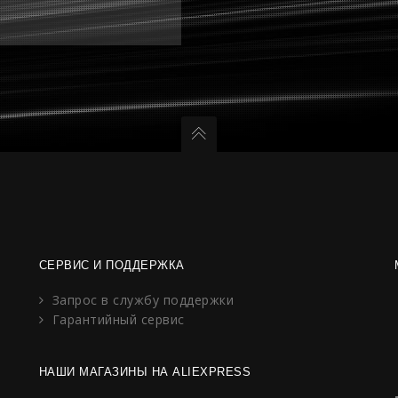
СЕРВИС И ПОДДЕРЖКА
Запрос в службу поддержки
Гарантийный сервис
НАШИ МАГАЗИНЫ НА ALIEXPRESS