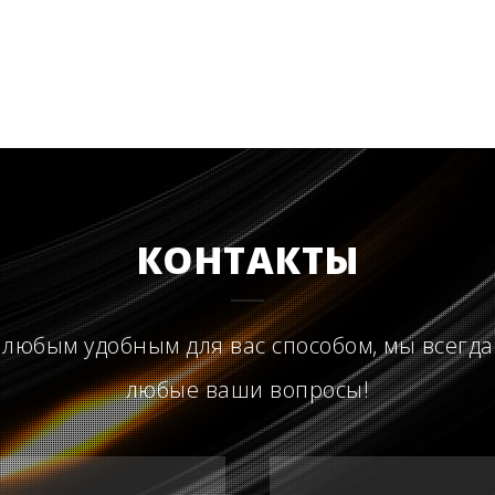
КОНТАКТЫ
 любым удобным для вас способом, мы всегда
любые ваши вопросы!