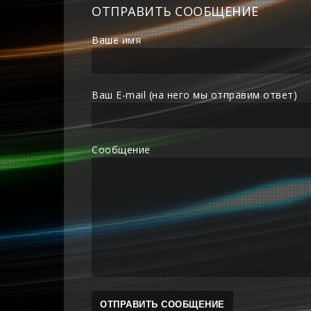
ОТПРАВИТЬ СООБЩЕНИЕ
Ваше имя
Ваш E-mail (на него мы отправим ответ)
Сообщение