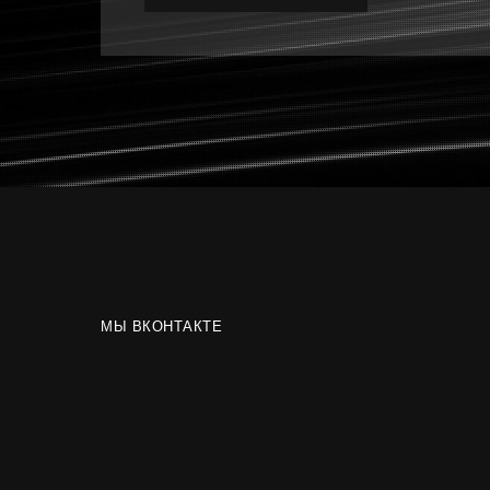
МЫ ВКОНТАКТЕ