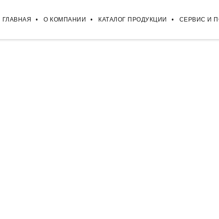
ГЛАВНАЯ
О КОМПАНИИ
КАТАЛОГ ПРОДУКЦИИ
СЕРВИС И 