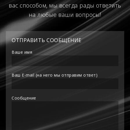
вас способом, мы всегда рады ответить
на любые ваши вопросы!
ОТПРАВИТЬ СООБЩЕНИЕ
Ваше имя
Ваш E-mail (на него мы отправим ответ)
Сообщение