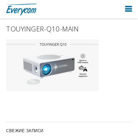
TOUYINGER-Q10-MAIN
СВЕЖИЕ ЗАПИСИ