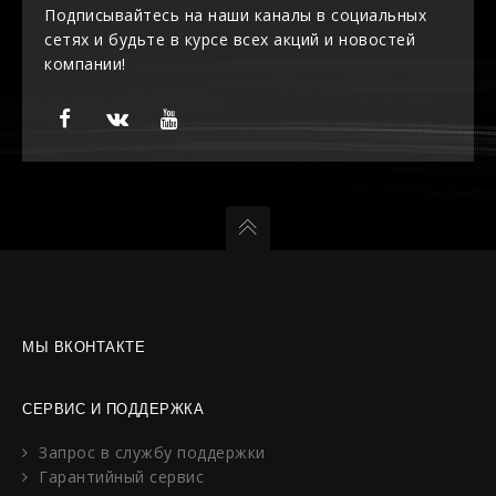
Подписывайтесь на наши каналы в социальных
сетях и будьте в курсе всех акций и новостей
компании!
МЫ ВКОНТАКТЕ
СЕРВИС И ПОДДЕРЖКА
Запрос в службу поддержки
Гарантийный сервис