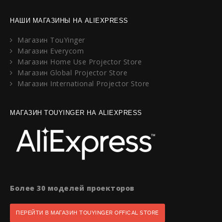
НАШИ МАГАЗИНЫ НА ALIEXPRESS
Магазин TouYinger
Магазин Everycom
Магазин Home Use Projector Store
Магазин Global Projector Store
Магазин International Projector Store
МАГАЗИН TOUYINGER НА ALIEXPRESS
Более 30 моделей проекторов
ПЕРЕЙТИ В МАГАЗИН TOUYINGER OFFICAL STORE