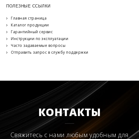
ПОЛЕЗНЫЕ ССЫЛКИ
Главная страница
Каталог продукции
Гарантийный сервис
Инструкции по эксплуатации
Часто задаваемые вопросы
Отправить запрос в службу поддержки
КОНТАКТЫ
Свяжитесь с нами любым удобным для