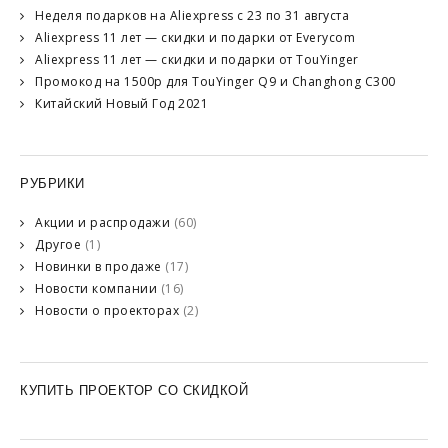
Неделя подарков на Aliexpress с 23 по 31 августа
Aliexpress 11 лет — скидки и подарки от Everycom
Aliexpress 11 лет — скидки и подарки от TouYinger
Промокод на 1500р для TouYinger Q9 и Changhong C300
Китайский Новый Год 2021
РУБРИКИ
Акции и распродажи
(60)
Другое
(1)
Новинки в продаже
(17)
Новости компании
(16)
Новости о проекторах
(2)
КУПИТЬ ПРОЕКТОР СО СКИДКОЙ