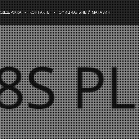
ПОДДЕРЖКА
КОНТАКТЫ
ОФИЦИАЛЬНЫЙ МАГАЗИН