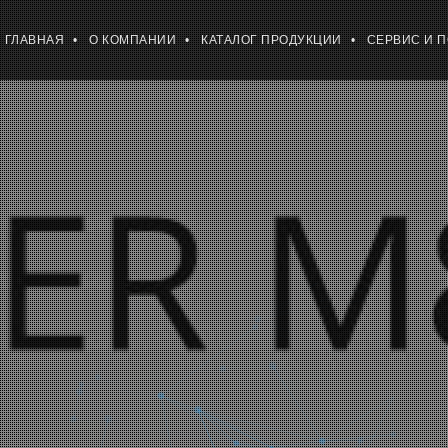
ГЛАВНАЯ
О КОМПАНИИ
КАТАЛОГ ПРОДУКЦИИ
СЕРВИС И 