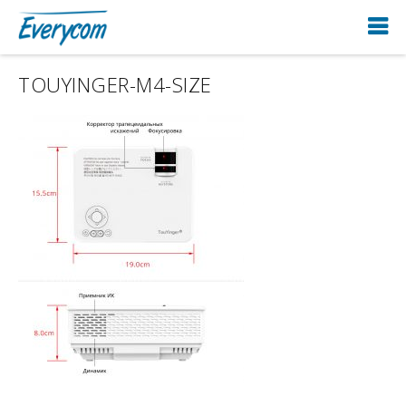
TOUYINGER-M4-SIZE