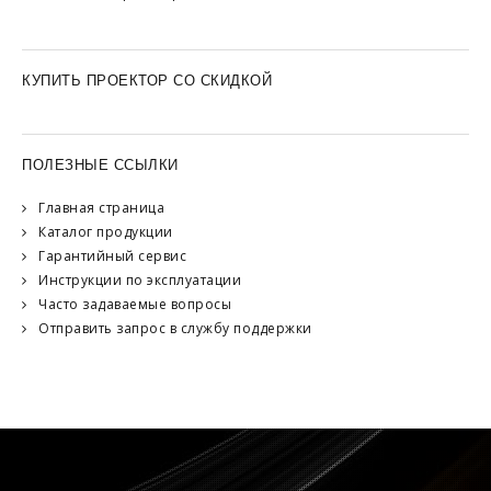
КУПИТЬ ПРОЕКТОР СО СКИДКОЙ
ПОЛЕЗНЫЕ ССЫЛКИ
Главная страница
Каталог продукции
Гарантийный сервис
Инструкции по эксплуатации
Часто задаваемые вопросы
Отправить запрос в службу поддержки