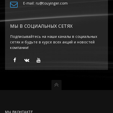
E-mail: ru@touyinger.com
МЫ В СОЦИАЛЬНЫХ СЕТЯХ
Подписывайтесь на наши каналы в социальных
сетях и будьте в курсе всех акций и новостей
компании!
МЫ ВКОНТАКТЕ