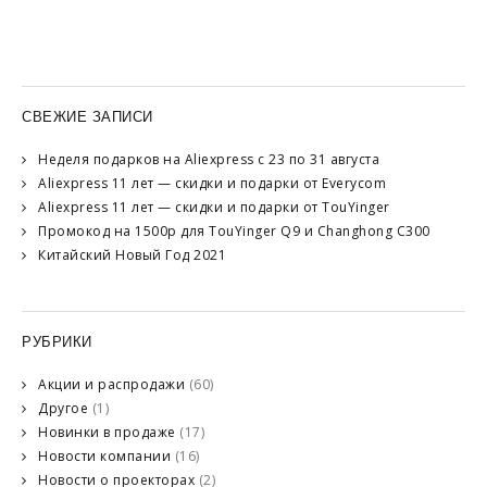
СВЕЖИЕ ЗАПИСИ
Неделя подарков на Aliexpress с 23 по 31 августа
Aliexpress 11 лет — скидки и подарки от Everycom
Aliexpress 11 лет — скидки и подарки от TouYinger
Промокод на 1500р для TouYinger Q9 и Changhong C300
Китайский Новый Год 2021
РУБРИКИ
Акции и распродажи
(60)
Другое
(1)
Новинки в продаже
(17)
Новости компании
(16)
Новости о проекторах
(2)