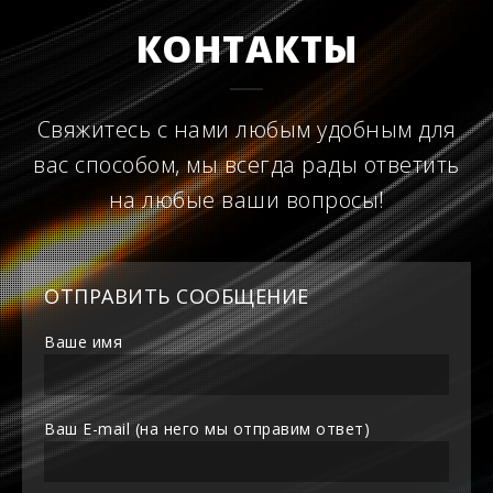
КОНТАКТЫ
Свяжитесь с нами любым удобным для
вас способом, мы всегда рады ответить
на любые ваши вопросы!
ОТПРАВИТЬ СООБЩЕНИЕ
Ваше имя
Ваш E-mail (на него мы отправим ответ)