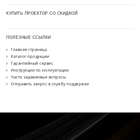
КУПИТЬ ПРОЕКТОР СО СКИДКОЙ
ПОЛЕЗНЫЕ ССЫЛКИ
Главная страница
Каталог продукции
Гарантийный сервис
Инструкции по эксплуатации
Часто задаваемые вопросы
Отправить запрос в службу поддержки