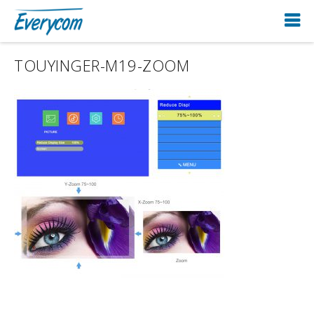
TOUYINGER-M19-ZOOM