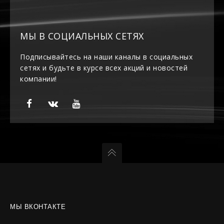
МЫ В СОЦИАЛЬНЫХ СЕТЯХ
Подписывайтесь на наши каналы в социальных
сетях и будьте в курсе всех акций и новостей
компании!
МЫ ВКОНТАКТЕ