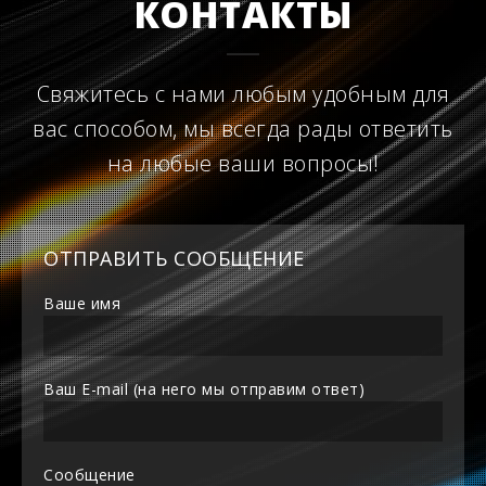
КОНТАКТЫ
Свяжитесь с нами любым удобным для
вас способом, мы всегда рады ответить
на любые ваши вопросы!
ОТПРАВИТЬ СООБЩЕНИЕ
Ваше имя
Ваш E-mail (на него мы отправим ответ)
Сообщение