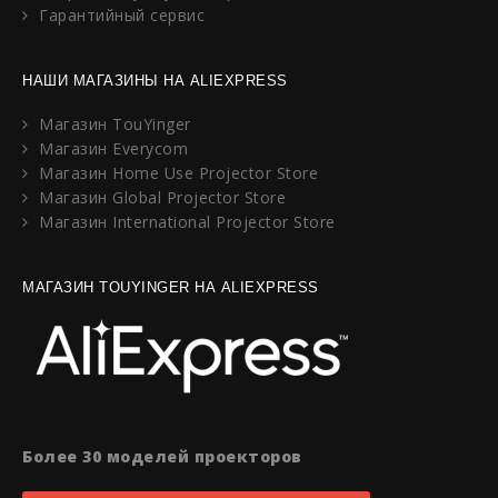
Гарантийный сервис
НАШИ МАГАЗИНЫ НА ALIEXPRESS
Магазин TouYinger
Магазин Everycom
Магазин Home Use Projector Store
Магазин Global Projector Store
Магазин International Projector Store
МАГАЗИН TOUYINGER НА ALIEXPRESS
Более 30 моделей проекторов