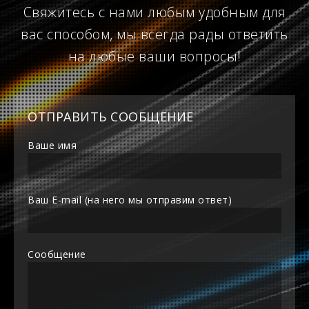
Свяжитесь с нами любым удобным для
вас способом, мы всегда рады ответить
на любые ваши вопросы!
ОТПРАВИТЬ СООБЩЕНИЕ
Ваше имя
Ваш E-mail (на него мы отправим ответ)
Сообщение