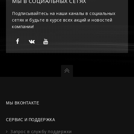
МЫ В СОЦИАЛЬНЫХ СЕТЯХ
Подписывайтесь на наши каналы в социальных
сетях и будьте в курсе всех акций и новостей
компании!
МЫ ВКОНТАКТЕ
СЕРВИС И ПОДДЕРЖКА
Запрос в службу поддержки