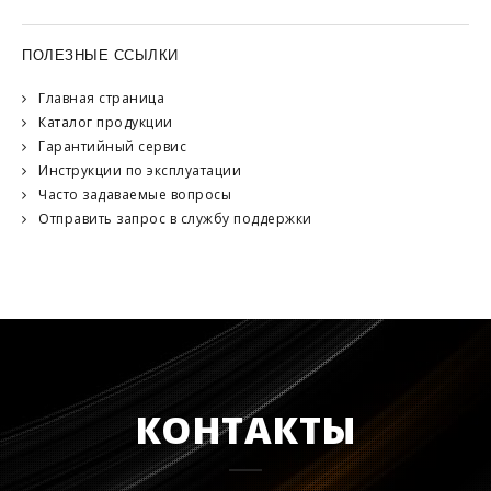
ПОЛЕЗНЫЕ ССЫЛКИ
Главная страница
Каталог продукции
Гарантийный сервис
Инструкции по эксплуатации
Часто задаваемые вопросы
Отправить запрос в службу поддержки
КОНТАКТЫ