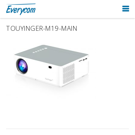
TOUYINGER-M19-MAIN