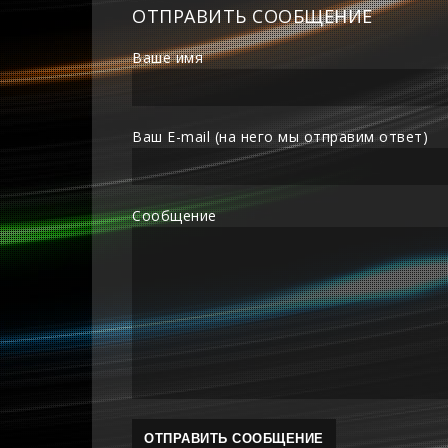
ОТПРАВИТЬ СООБЩЕНИЕ
Ваше имя
Ваш E-mail (на него мы отправим ответ)
Сообщение