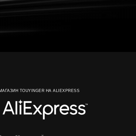
МАГАЗИН TOUYINGER НА ALIEXPRESS