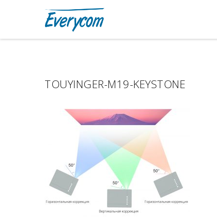
TOUYINGER-M19-KEYSTONE