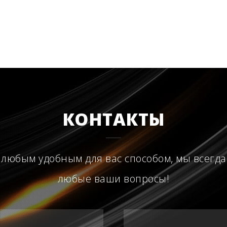
КОНТАКТЫ
 любым удобным для вас способом, мы всегда
любые ваши вопросы!