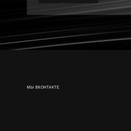
МЫ ВКОНТАКТЕ