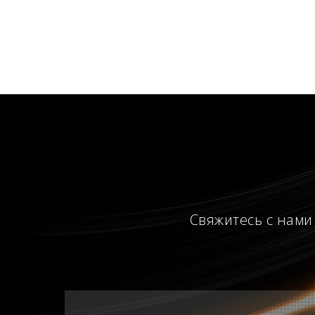
Свяжитесь с нами