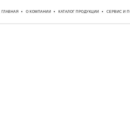
ГЛАВНАЯ
О КОМПАНИИ
КАТАЛОГ ПРОДУКЦИИ
СЕРВИС И 