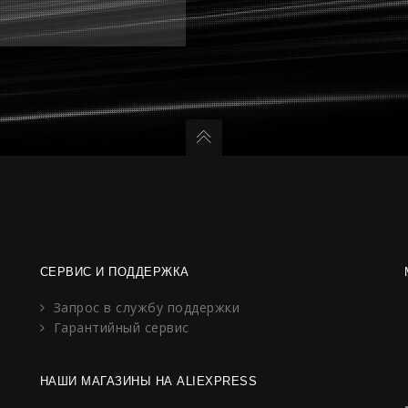
СЕРВИС И ПОДДЕРЖКА
Запрос в службу поддержки
Гарантийный сервис
НАШИ МАГАЗИНЫ НА ALIEXPRESS