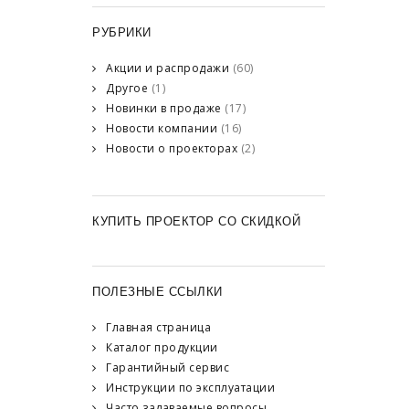
РУБРИКИ
Акции и распродажи
(60)
Другое
(1)
Новинки в продаже
(17)
Новости компании
(16)
Новости о проекторах
(2)
КУПИТЬ ПРОЕКТОР СО СКИДКОЙ
ПОЛЕЗНЫЕ ССЫЛКИ
Главная страница
Каталог продукции
Гарантийный сервис
Инструкции по эксплуатации
Часто задаваемые вопросы