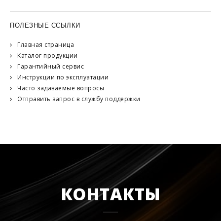
ПОЛЕЗНЫЕ ССЫЛКИ
Главная страница
Каталог продукции
Гарантийный сервис
Инструкции по эксплуатации
Часто задаваемые вопросы
Отправить запрос в службу поддержки
КОНТАКТЫ