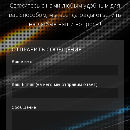
Свяжитесь с нами любым удобным для
вас способом, мы всегда рады ответить
на любые ваши вопросы!
ОТПРАВИТЬ СООБЩЕНИЕ
Ваше имя
Ваш E-mail (на него мы отправим ответ)
Сообщение