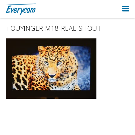
TOUYINGER-M18-REAL-SHOUT