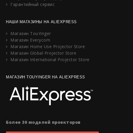
Гарантийный сервис
НАШИ МАГАЗИНЫ НА ALIEXPRESS
Магазин TouYinger
Магазин Everycom
Магазин Home Use Projector Store
Магазин Global Projector Store
Магазин International Projector Store
МАГАЗИН TOUYINGER НА ALIEXPRESS
Более 30 моделей проекторов