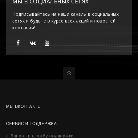
МЫ В СОЦИАЛЬНЫХ СЕТЯХ
Подписывайтесь на наши каналы в социальных
сетях и будьте в курсе всех акций и новостей
компании!
МЫ ВКОНТАКТЕ
СЕРВИС И ПОДДЕРЖКА
Запрос в службу поддержки