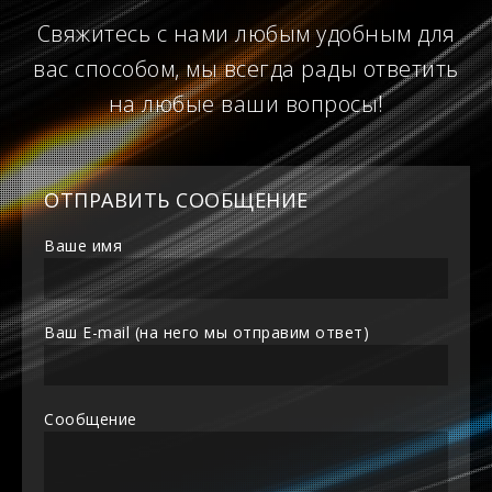
Свяжитесь с нами любым удобным для
вас способом, мы всегда рады ответить
на любые ваши вопросы!
ОТПРАВИТЬ СООБЩЕНИЕ
Ваше имя
Ваш E-mail (на него мы отправим ответ)
Сообщение