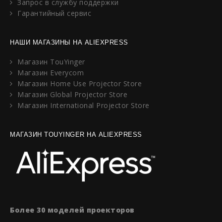
Запрос в службу поддержки
Гарантийный сервис
НАШИ МАГАЗИНЫ НА ALIEXPRESS
Магазин TouYinger
Магазин Everycom
Магазин Home Use Projector Store
Магазин Global Projector Store
Магазин International Projector Store
МАГАЗИН TOUYINGER НА ALIEXPRESS
Более 30 моделей проекторов