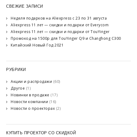
СВЕЖИЕ ЗАПИСИ
Неделя подарков на Aliexpress с 23 по 31 августа
Aliexpress 11 лет — скидки и подарки от Everycom
Aliexpress 11 лет — скидки и подарки от TouYinger
Промокод на 1500р для TouYinger Q9 и Changhong C300
Китайский Новый Год 2021
РУБРИКИ
Акции и распродажи
(60)
Другое
(1)
Новинки в продаже
(17)
Новости компании
(16)
Новости о проекторах
(2)
КУПИТЬ ПРОЕКТОР СО СКИДКОЙ