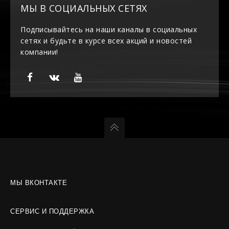
МЫ В СОЦИАЛЬНЫХ СЕТЯХ
Подписывайтесь на наши каналы в социальных
сетях и будьте в курсе всех акций и новостей
компании!
МЫ ВКОНТАКТЕ
СЕРВИС И ПОДДЕРЖКА