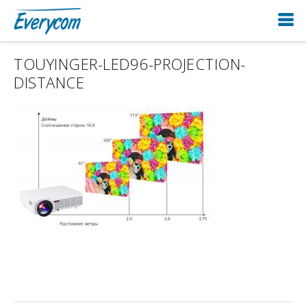
TOUYINGER-LED96-PROJECTION-
DISTANCE