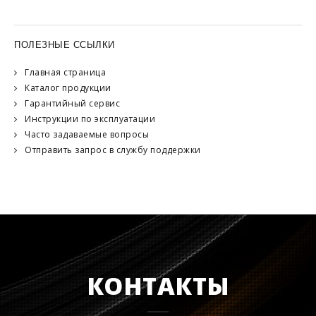
ПОЛЕЗНЫЕ ССЫЛКИ
Главная страница
Каталог продукции
Гарантийный сервис
Инструкции по эксплуатации
Часто задаваемые вопросы
Отправить запрос в службу поддержки
КОНТАКТЫ